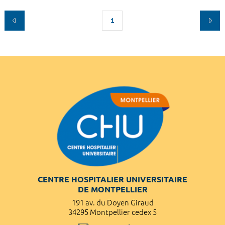
1
CENTRE HOSPITALIER UNIVERSITAIRE
DE MONTPELLIER
191 av. du Doyen Giraud
34295 Montpellier cedex 5