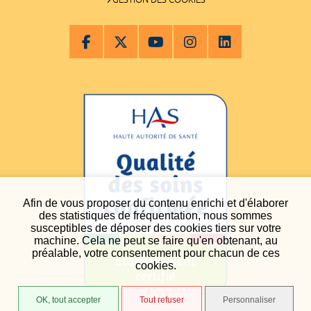
Afin de vous proposer du contenu enrichi et d'élaborer
des statistiques de fréquentation, nous sommes
susceptibles de déposer des cookies tiers sur votre
machine. Cela ne peut se faire qu'en obtenant, au
préalable, votre consentement pour chacun de ces
cookies.
OK, tout accepter
Tout refuser
Personnaliser