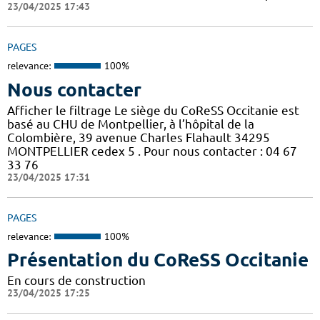
23/04/2025 17:43
PAGES
relevance:
100%
Nous contacter
Afficher le filtrage Le siège du CoReSS Occitanie est
basé au CHU de Montpellier, à l’hôpital de la
Colombière, 39 avenue Charles Flahault 34295
MONTPELLIER cedex 5 . Pour nous contacter : 04 67
33 76
23/04/2025 17:31
PAGES
relevance:
100%
Présentation du CoReSS Occitanie
En cours de construction
23/04/2025 17:25