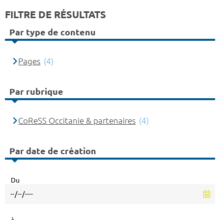
FILTRE DE RÉSULTATS
Par type de contenu
Pages
(4)
Par rubrique
CoReSS Occitanie & partenaires
(4)
Par date de création
Du