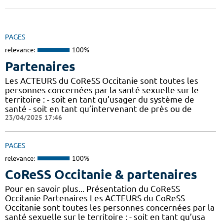
PAGES
relevance:
100%
Partenaires
Les ACTEURS du CoReSS Occitanie sont toutes les
personnes concernées par la santé sexuelle sur le
territoire : - soit en tant qu’usager du système de
santé - soit en tant qu’intervenant de près ou de
23/04/2025 17:46
PAGES
relevance:
100%
CoReSS Occitanie & partenaires
Pour en savoir plus... Présentation du CoReSS
Occitanie Partenaires Les ACTEURS du CoReSS
Occitanie sont toutes les personnes concernées par la
santé sexuelle sur le territoire : - soit en tant qu’usa