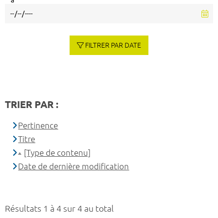
à
FILTRER PAR DATE
TRIER PAR :
Pertinence
Titre
[Type de contenu]
Date de dernière modification
Résultats 1 à 4 sur 4 au total