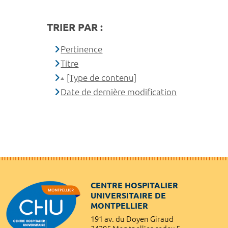
TRIER PAR :
Pertinence
Titre
[Type de contenu]
Date de dernière modification
CENTRE HOSPITALIER
UNIVERSITAIRE DE
MONTPELLIER
191 av. du Doyen Giraud