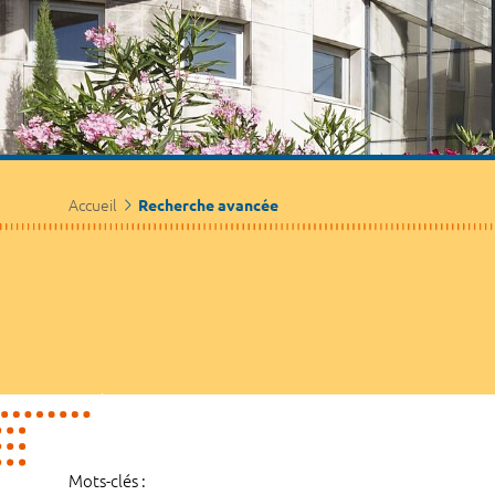
Accueil
Recherche avancée
Mots-clés :