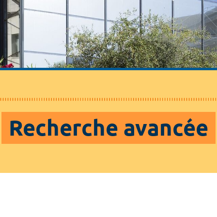
Recherche avancée