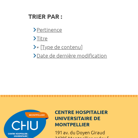
TRIER PAR :
Pertinence
Titre
[Type de contenu]
Date de dernière modification
CENTRE HOSPITALIER
UNIVERSITAIRE DE
MONTPELLIER
191 av. du Doyen Giraud