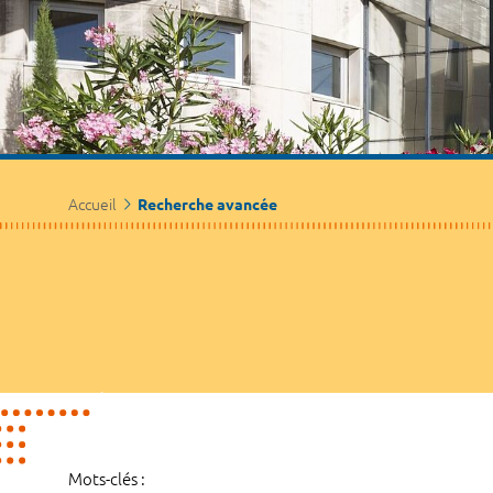
Accueil
Recherche avancée
Mots-clés :