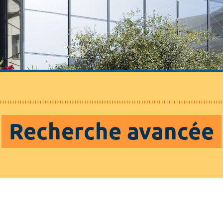
Recherche avancée