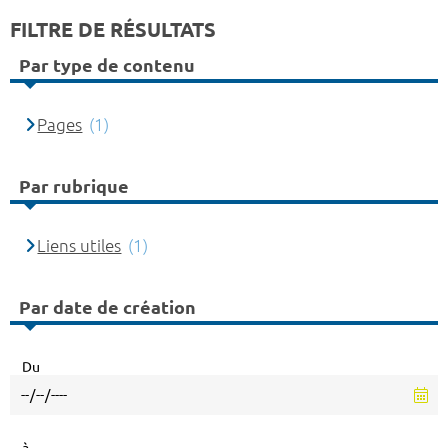
FILTRE DE RÉSULTATS
Par type de contenu
Pages
(1)
Par rubrique
Liens utiles
(1)
Par date de création
Du