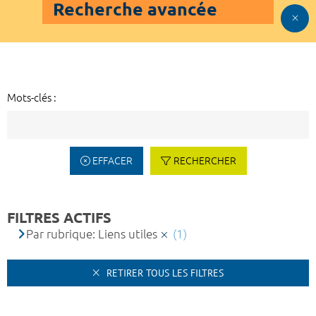
Recherche avancée
Mots-clés :
EFFACER
RECHERCHER
FILTRES ACTIFS
Par rubrique: Liens utiles
(1)
RETIRER TOUS LES FILTRES