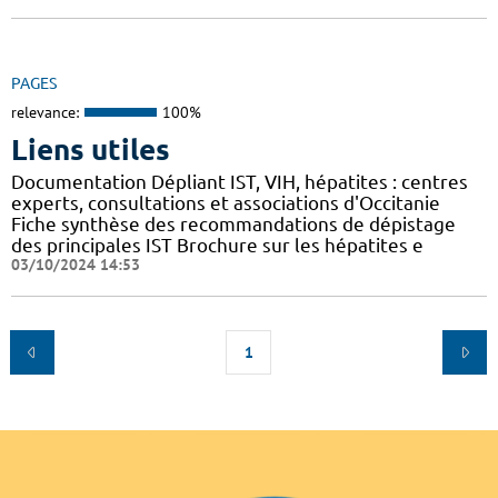
PAGES
relevance:
100%
Liens utiles
Documentation Dépliant IST, VIH, hépatites : centres
experts, consultations et associations d'Occitanie
Fiche synthèse des recommandations de dépistage
des principales IST Brochure sur les hépatites e
03/10/2024 14:53
1