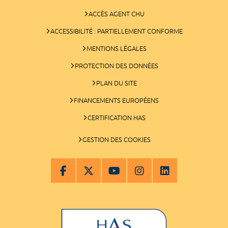
ACCÈS AGENT CHU
ACCESSIBILITÉ : PARTIELLEMENT CONFORME
MENTIONS LÉGALES
PROTECTION DES DONNÉES
PLAN DU SITE
FINANCEMENTS EUROPÉENS
CERTIFICATION HAS
GESTION DES COOKIES