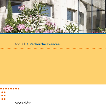
Accueil
Recherche avancée
Mots-clés :