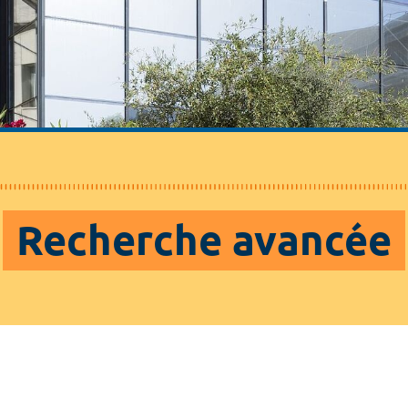
Recherche avancée