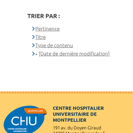
TRIER PAR :
Pertinence
Titre
Type de contenu
[Date de dernière modification]
CENTRE HOSPITALIER
UNIVERSITAIRE DE
MONTPELLIER
191 av. du Doyen Giraud