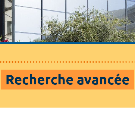
Recherche avancée