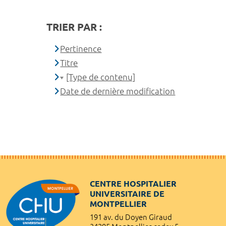
TRIER PAR :
Pertinence
Titre
[Type de contenu]
Date de dernière modification
CENTRE HOSPITALIER
UNIVERSITAIRE DE
MONTPELLIER
191 av. du Doyen Giraud