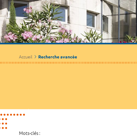
Accueil
Recherche avancée
Mots-clés :