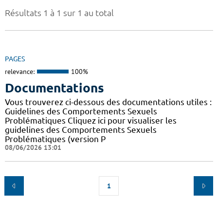
Résultats 1 à 1 sur 1 au total
PAGES
relevance:
100%
Documentations
Vous trouverez ci-dessous des documentations utiles :
Guidelines des Comportements Sexuels
Problématiques Cliquez ici pour visualiser les
guidelines des Comportements Sexuels
Problématiques (version P
08/06/2026 13:01
1