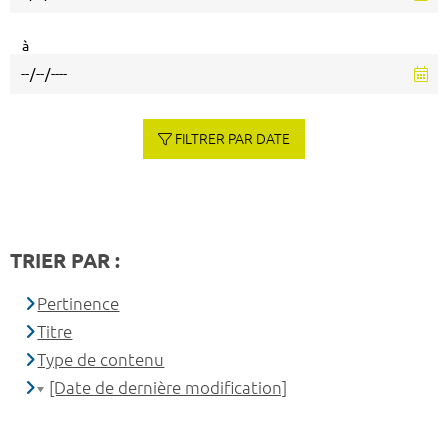
à
FILTRER PAR DATE
TRIER PAR :
Pertinence
Titre
Type de contenu
[Date de dernière modification]