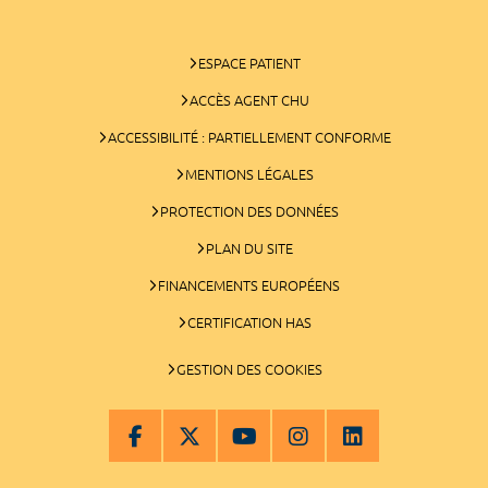
ESPACE PATIENT
ACCÈS AGENT CHU
ACCESSIBILITÉ : PARTIELLEMENT CONFORME
MENTIONS LÉGALES
PROTECTION DES DONNÉES
PLAN DU SITE
FINANCEMENTS EUROPÉENS
CERTIFICATION HAS
GESTION DES COOKIES