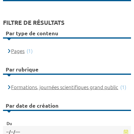
FILTRE DE RÉSULTATS
Par type de contenu
Pages
(1)
Par rubrique
Formations, journées scientifiques grand public
(1)
Par date de création
Du