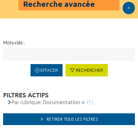
Recherche avancée
Mots-clés :
EFFACER
RECHERCHER
FILTRES ACTIFS
Par rubrique: Documentation
(1)
RETIRER TOUS LES FILTRES