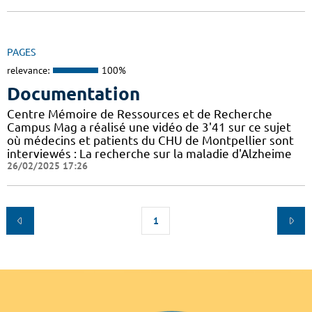
PAGES
relevance:
100%
Documentation
Centre Mémoire de Ressources et de Recherche
Campus Mag a réalisé une vidéo de 3'41 sur ce sujet
où médecins et patients du CHU de Montpellier sont
interviewés : La recherche sur la maladie d'Alzheime
26/02/2025 17:26
1