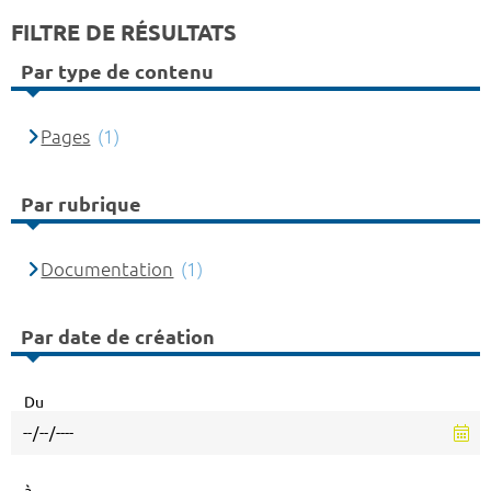
FILTRE DE RÉSULTATS
Par type de contenu
Pages
(1)
Par rubrique
Documentation
(1)
Par date de création
Du