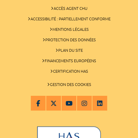
ACCÈS AGENT CHU
ACCESSIBILITÉ : PARTIELLEMENT CONFORME
MENTIONS LÉGALES
PROTECTION DES DONNÉES
PLAN DU SITE
FINANCEMENTS EUROPÉENS
CERTIFICATION HAS
GESTION DES COOKIES