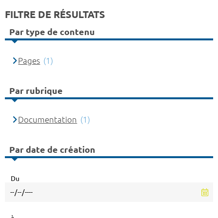
FILTRE DE RÉSULTATS
Par type de contenu
Pages
(1)
Par rubrique
Documentation
(1)
Par date de création
Du