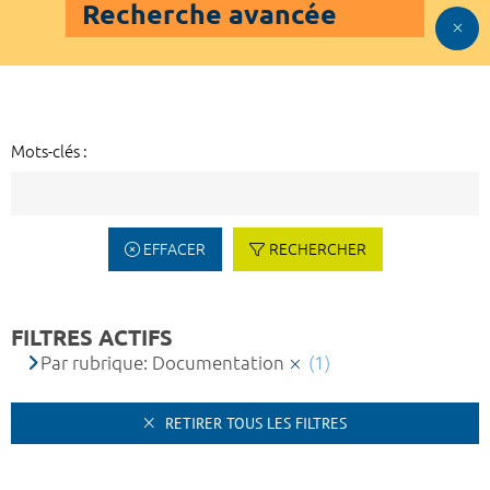
Recherche avancée
Mots-clés :
EFFACER
RECHERCHER
FILTRES ACTIFS
Par rubrique: Documentation
(1)
RETIRER TOUS LES FILTRES