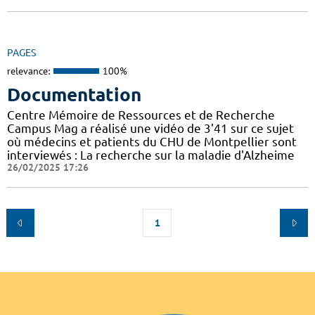
PAGES
relevance:
100%
Documentation
Centre Mémoire de Ressources et de Recherche
Campus Mag a réalisé une vidéo de 3'41 sur ce sujet
où médecins et patients du CHU de Montpellier sont
interviewés : La recherche sur la maladie d'Alzheime
26/02/2025 17:26
1