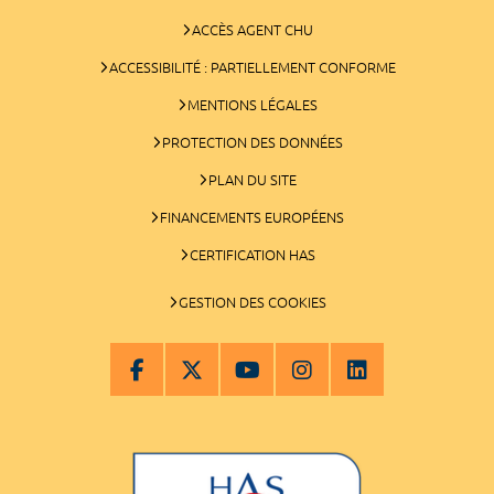
ACCÈS AGENT CHU
ACCESSIBILITÉ : PARTIELLEMENT CONFORME
MENTIONS LÉGALES
PROTECTION DES DONNÉES
PLAN DU SITE
FINANCEMENTS EUROPÉENS
CERTIFICATION HAS
GESTION DES COOKIES