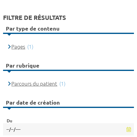
FILTRE DE RÉSULTATS
Par type de contenu
Pages
(1)
Par rubrique
Parcours du patient
(1)
Par date de création
Du