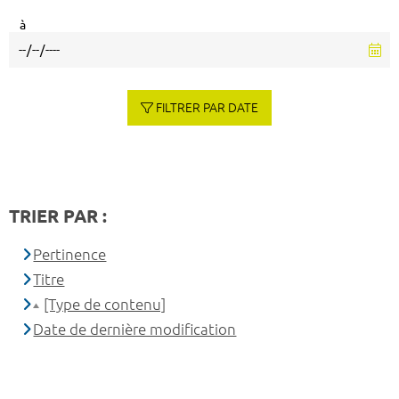
à
FILTRER PAR DATE
TRIER PAR :
Pertinence
Titre
[Type de contenu]
Date de dernière modification