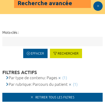
Recherche avancée
Mots-clés :
EFFACER
RECHERCHER
FILTRES ACTIFS
Par type de contenu: Pages
(1)
Par rubrique: Parcours du patient
(1)
RETIRER TOUS LES FILTRES