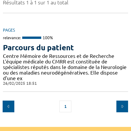
Résultats 1 à 1 sur 1 au total
PAGES
relevance:
100%
Parcours du patient
Centre Mémoire de Ressources et de Recherche
L'équipe médicale du CMRR est constituée de
spécialistes réputés dans le domaine de la Neurologie
ou des maladies neurodégénératives. Elle dispose
d’une ex
26/02/2025 18:51
1