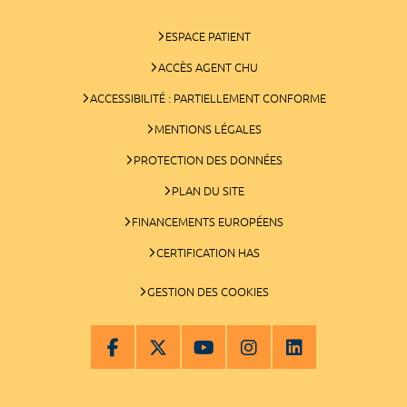
ESPACE PATIENT
ACCÈS AGENT CHU
ACCESSIBILITÉ : PARTIELLEMENT CONFORME
MENTIONS LÉGALES
PROTECTION DES DONNÉES
PLAN DU SITE
FINANCEMENTS EUROPÉENS
CERTIFICATION HAS
GESTION DES COOKIES