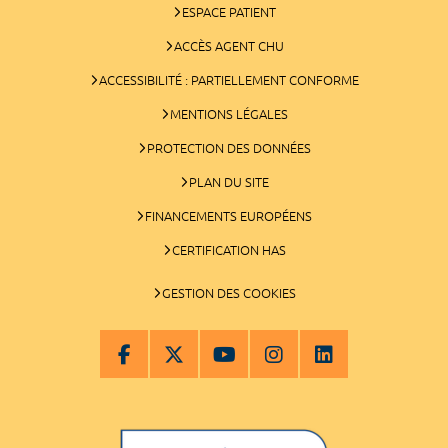
ESPACE PATIENT
ACCÈS AGENT CHU
ACCESSIBILITÉ : PARTIELLEMENT CONFORME
MENTIONS LÉGALES
PROTECTION DES DONNÉES
PLAN DU SITE
FINANCEMENTS EUROPÉENS
CERTIFICATION HAS
GESTION DES COOKIES