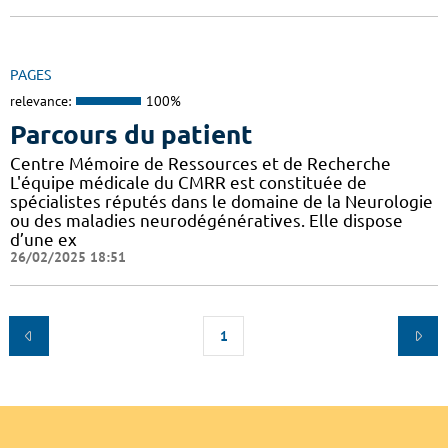
PAGES
relevance:
100%
Parcours du patient
Centre Mémoire de Ressources et de Recherche
L'équipe médicale du CMRR est constituée de
spécialistes réputés dans le domaine de la Neurologie
ou des maladies neurodégénératives. Elle dispose
d’une ex
26/02/2025 18:51
1