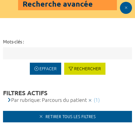
Recherche avancée
Mots-clés :
EFFACER
RECHERCHER
FILTRES ACTIFS
Par rubrique: Parcours du patient
(1)
RETIRER TOUS LES FILTRES