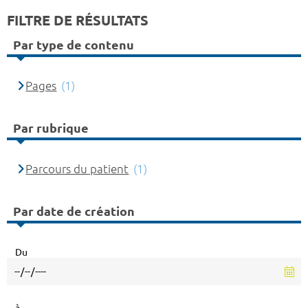
FILTRE DE RÉSULTATS
Par type de contenu
Pages
(1)
Par rubrique
Parcours du patient
(1)
Par date de création
Du