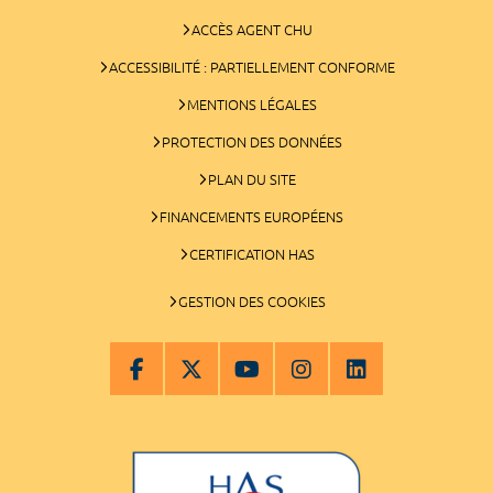
ACCÈS AGENT CHU
ACCESSIBILITÉ : PARTIELLEMENT CONFORME
MENTIONS LÉGALES
PROTECTION DES DONNÉES
PLAN DU SITE
FINANCEMENTS EUROPÉENS
CERTIFICATION HAS
GESTION DES COOKIES