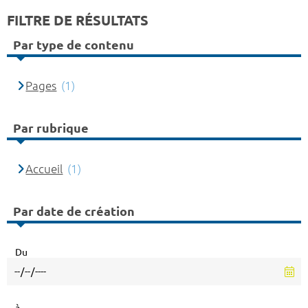
FILTRE DE RÉSULTATS
Par type de contenu
Pages
(1)
Par rubrique
Accueil
(1)
Par date de création
Du