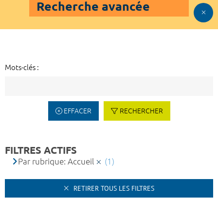
Recherche avancée
Mots-clés :
EFFACER
RECHERCHER
FILTRES ACTIFS
Par rubrique: Accueil
(1)
RETIRER TOUS LES FILTRES