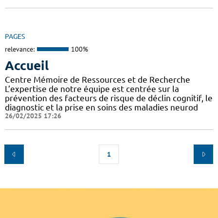
PAGES
relevance:
100%
Accueil
Centre Mémoire de Ressources et de Recherche
L’expertise de notre équipe est centrée sur la
prévention des facteurs de risque de déclin cognitif, le
diagnostic et la prise en soins des maladies neurod
26/02/2025 17:26
1