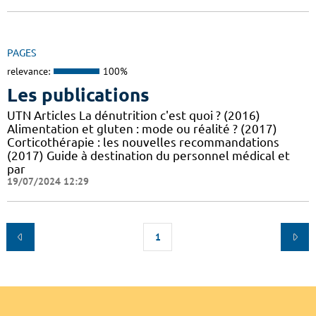
PAGES
relevance:
100%
Les publications
UTN Articles La dénutrition c'est quoi ? (2016)
Alimentation et gluten : mode ou réalité ? (2017)
Corticothérapie : les nouvelles recommandations
(2017) Guide à destination du personnel médical et
par
19/07/2024 12:29
1