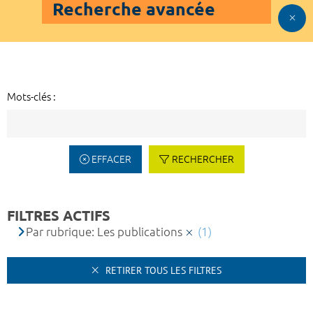
Recherche avancée
Mots-clés :
EFFACER
RECHERCHER
FILTRES ACTIFS
Par rubrique: Les publications
(1)
RETIRER TOUS LES FILTRES