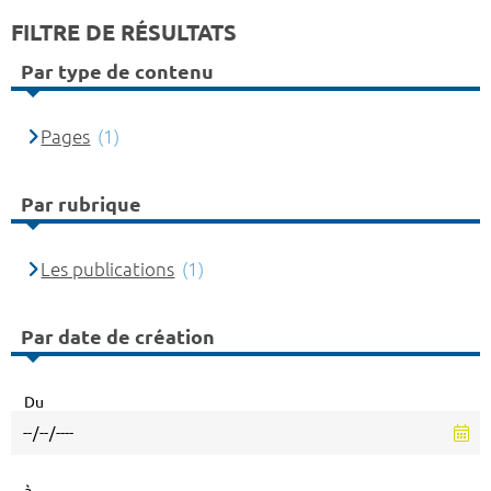
FILTRE DE RÉSULTATS
Par type de contenu
Pages
(1)
Par rubrique
Les publications
(1)
Par date de création
Du