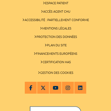
ESPACE PATIENT
ACCÈS AGENT CHU
ACCESSIBILITÉ : PARTIELLEMENT CONFORME
MENTIONS LÉGALES
PROTECTION DES DONNÉES
PLAN DU SITE
FINANCEMENTS EUROPÉENS
CERTIFICATION HAS
GESTION DES COOKIES