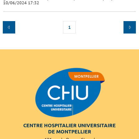
10/06/2024 17:32
1
CENTRE HOSPITALIER UNIVERSITAIRE
DE MONTPELLIER