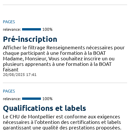
PAGES
relevance:
100%
Pré-inscription
Afficher le filtrage Renseignements nécessaires pour
chaque participant à une formation à la BOAT
Madame, Monsieur, Vous souhaitez inscrire un ou
plusieurs apprenants à une formation à la BOAT
faisant
20/08/2025 17:41
PAGES
relevance:
100%
Qualifications et labels
Le CHU de Montpellier est conforme aux exigences
nécessaires à l'obtention des certifications et labels
garantissant une qualité des prestations proposées.