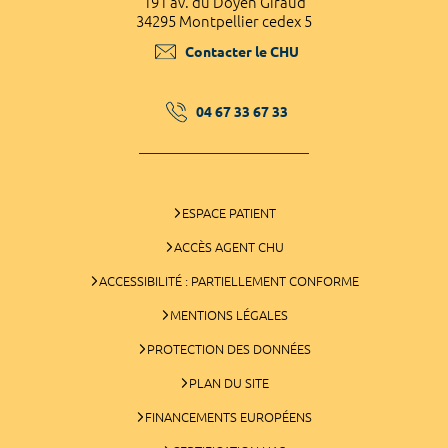
191 av. du Doyen Giraud
34295 Montpellier cedex 5
Contacter le CHU
04 67 33 67 33
ESPACE PATIENT
ACCÈS AGENT CHU
ACCESSIBILITÉ : PARTIELLEMENT CONFORME
MENTIONS LÉGALES
PROTECTION DES DONNÉES
PLAN DU SITE
FINANCEMENTS EUROPÉENS