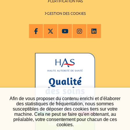
CERTIFICATION HAS
GESTION DES COOKIES
Afin de vous proposer du contenu enrichi et d'élaborer
des statistiques de fréquentation, nous sommes
susceptibles de déposer des cookies tiers sur votre
machine. Cela ne peut se faire qu'en obtenant, au
préalable, votre consentement pour chacun de ces
cookies.