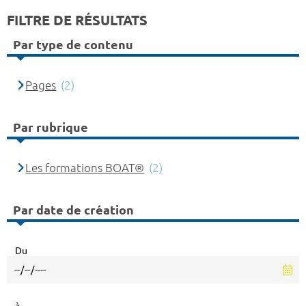
FILTRE DE RÉSULTATS
Par type de contenu
Pages
(2)
Par rubrique
Les formations BOAT®
(2)
Par date de création
Du