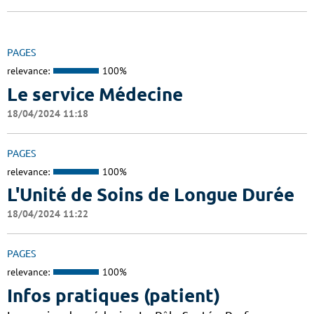
PAGES
relevance:
100%
Le service Médecine
18/04/2024 11:18
PAGES
relevance:
100%
L'Unité de Soins de Longue Durée
18/04/2024 11:22
PAGES
relevance:
100%
Infos pratiques (patient)