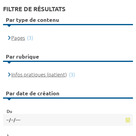
FILTRE DE RÉSULTATS
Par type de contenu
Pages
(3)
Par rubrique
Infos pratiques (patient)
(3)
Par date de création
Du