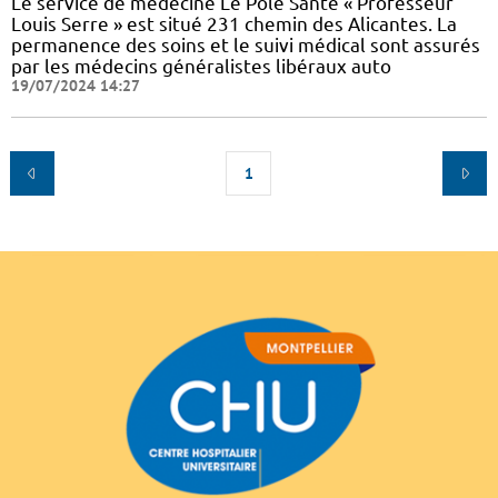
Le service de médecine Le Pôle Santé « Professeur
Louis Serre » est situé 231 chemin des Alicantes. La
permanence des soins et le suivi médical sont assurés
par les médecins généralistes libéraux auto
19/07/2024 14:27
1