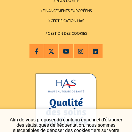
PLAN DU SITE
FINANCEMENTS EUROPÉENS
CERTIFICATION HAS
GESTION DES COOKIES
Afin de vous proposer du contenu enrichi et d'élaborer
des statistiques de fréquentation, nous sommes
susceptibles de déposer des cookies tiers sur votre