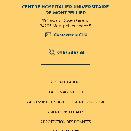
CENTRE HOSPITALIER UNIVERSITAIRE
DE MONTPELLIER
191 av. du Doyen Giraud
34295 Montpellier cedex 5
Contacter le CHU
04 67 33 67 33
ESPACE PATIENT
ACCÈS AGENT CHU
ACCESSIBILITÉ : PARTIELLEMENT CONFORME
MENTIONS LÉGALES
PROTECTION DES DONNÉES