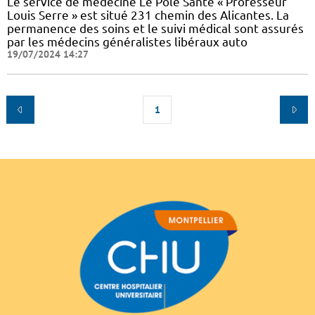
Le service de médecine Le Pôle Santé « Professeur
Louis Serre » est situé 231 chemin des Alicantes. La
permanence des soins et le suivi médical sont assurés
par les médecins généralistes libéraux auto
19/07/2024 14:27
1