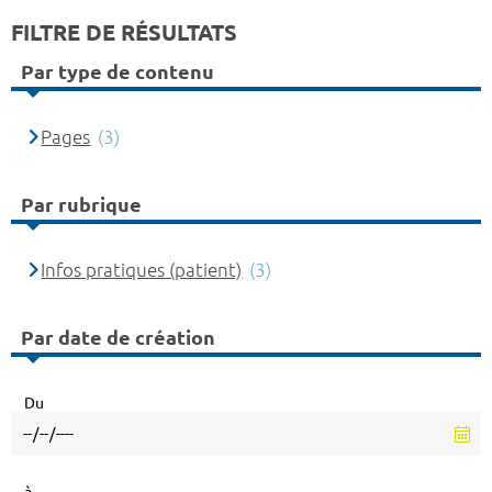
FILTRE DE RÉSULTATS
Par type de contenu
Pages
(3)
Par rubrique
Infos pratiques (patient)
(3)
Par date de création
Du