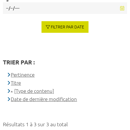
à
FILTRER PAR DATE
TRIER PAR :
Pertinence
Titre
[Type de contenu]
Date de dernière modification
Résultats 1 à 3 sur 3 au total