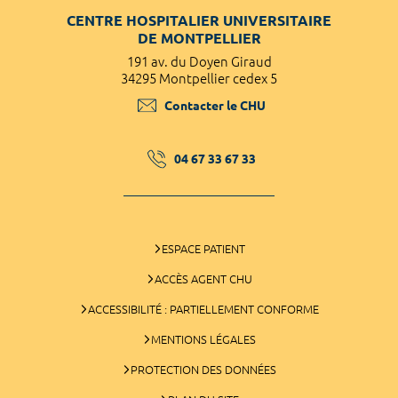
CENTRE HOSPITALIER UNIVERSITAIRE
DE MONTPELLIER
191 av. du Doyen Giraud
34295 Montpellier cedex 5
Contacter le CHU
04 67 33 67 33
ESPACE PATIENT
ACCÈS AGENT CHU
ACCESSIBILITÉ : PARTIELLEMENT CONFORME
MENTIONS LÉGALES
PROTECTION DES DONNÉES