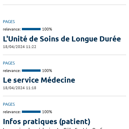
PAGES
relevance:
100%
L'Unité de Soins de Longue Durée
18/04/2024 11:22
PAGES
relevance:
100%
Le service Médecine
18/04/2024 11:18
PAGES
relevance:
100%
Infos pratiques (patient)