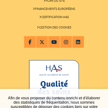
PLAN DU SITE
FINANCEMENTS EUROPÉENS
CERTIFICATION HAS
GESTION DES COOKIES
Afin de vous proposer du contenu enrichi et d'élaborer
des statistiques de fréquentation, nous sommes
susceptibles de déposer des cookies tiers sur votre