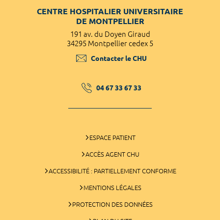
CENTRE HOSPITALIER UNIVERSITAIRE
DE MONTPELLIER
191 av. du Doyen Giraud
34295 Montpellier cedex 5
Contacter le CHU
04 67 33 67 33
ESPACE PATIENT
ACCÈS AGENT CHU
ACCESSIBILITÉ : PARTIELLEMENT CONFORME
MENTIONS LÉGALES
PROTECTION DES DONNÉES