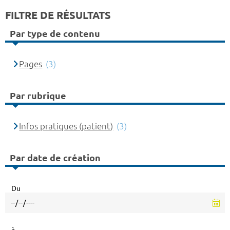
FILTRE DE RÉSULTATS
Par type de contenu
Pages
(3)
Par rubrique
Infos pratiques (patient)
(3)
Par date de création
Du