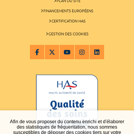
PLAN DU SITE
FINANCEMENTS EUROPÉENS
CERTIFICATION HAS
GESTION DES COOKIES
Afin de vous proposer du contenu enrichi et d'élaborer
des statistiques de fréquentation, nous sommes
susceptibles de déposer des cookies tiers sur votre