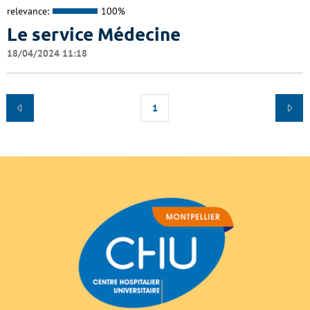
relevance:
100%
Le service Médecine
18/04/2024 11:18
1