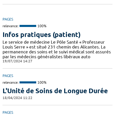
PAGES
relevance:
100%
Infos pratiques (patient)
Le service de médecine Le Pôle Santé « Professeur
Louis Serre » est situé 231 chemin des Alicantes. La
permanence des soins et le suivi médical sont assurés
par les médecins généralistes libéraux auto
19/07/2024 14:27
PAGES
relevance:
100%
L'Unité de Soins de Longue Durée
18/04/2024 11:22
PAGES