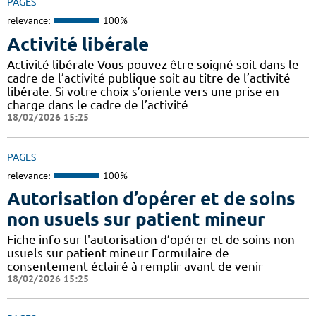
PAGES
relevance:
100%
Activité libérale
Activité libérale Vous pouvez être soigné soit dans le
cadre de l’activité publique soit au titre de l’activité
libérale. Si votre choix s’oriente vers une prise en
charge dans le cadre de l’activité
18/02/2026 15:25
PAGES
relevance:
100%
Autorisation d’opérer et de soins
non usuels sur patient mineur
Fiche info sur l'autorisation d’opérer et de soins non
usuels sur patient mineur Formulaire de
consentement éclairé à remplir avant de venir
18/02/2026 15:25