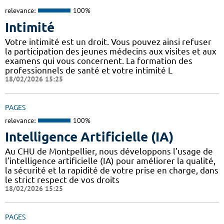
relevance:
100%
Intimité
Votre intimité est un droit. Vous pouvez ainsi refuser
la participation des jeunes médecins aux visites et aux
examens qui vous concernent. La formation des
professionnels de santé et votre intimité L
18/02/2026 15:25
PAGES
relevance:
100%
Intelligence Artificielle (IA)
Au CHU de Montpellier, nous développons l’usage de
l’intelligence artificielle (IA) pour améliorer la qualité,
la sécurité et la rapidité de votre prise en charge, dans
le strict respect de vos droits
18/02/2026 15:25
PAGES