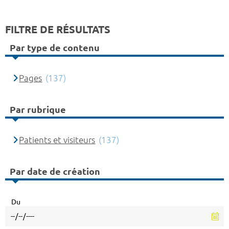
FILTRE DE RÉSULTATS
Par type de contenu
Pages
(137)
Par rubrique
Patients et visiteurs
(137)
Par date de création
Du