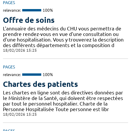
PAGES
relevance:
100%
Offre de soins
L'annuaire des médecins du CHU vous permettra de
prendre rendez-vous en vue d'une consultation ou
d'une hospitalisation. Vous y trouverez la description
des différents départements et la composition d
18/02/2026 15:25
PAGES
relevance:
100%
Chartes des patients
Les chartes en ligne sont des directives données par
le Ministère de la Santé, qui doivent être respectées
par tout le personnel hospitalier. Charte de la
Personne Hospitalisée Toute personne est libr
18/02/2026 15:25