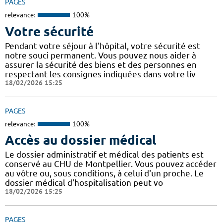
PAGES
relevance:
100%
Votre sécurité
Pendant votre séjour à l'hôpital, votre sécurité est
notre souci permanent. Vous pouvez nous aider à
assurer la sécurité des biens et des personnes en
respectant les consignes indiquées dans votre liv
18/02/2026 15:25
PAGES
relevance:
100%
Accès au dossier médical
Le dossier administratif et médical des patients est
conservé au CHU de Montpellier. Vous pouvez accéder
au vôtre ou, sous conditions, à celui d'un proche. Le
dossier médical d'hospitalisation peut vo
18/02/2026 15:25
PAGES