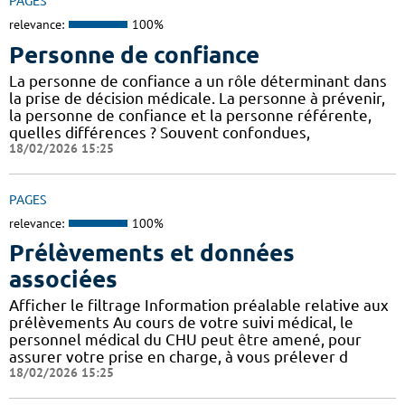
PAGES
relevance:
100%
Personne de confiance
La personne de confiance a un rôle déterminant dans
la prise de décision médicale. La personne à prévenir,
la personne de confiance et la personne référente,
quelles différences ? Souvent confondues,
18/02/2026 15:25
PAGES
relevance:
100%
Prélèvements et données
associées
Afficher le filtrage Information préalable relative aux
prélèvements Au cours de votre suivi médical, le
personnel médical du CHU peut être amené, pour
assurer votre prise en charge, à vous prélever d
18/02/2026 15:25