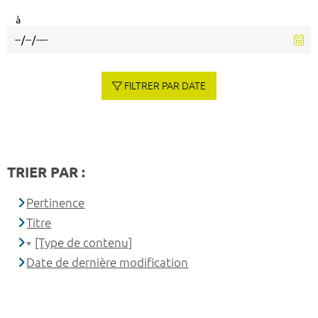
à
FILTRER PAR DATE
TRIER PAR :
Pertinence
Titre
[Type de contenu]
Date de dernière modification