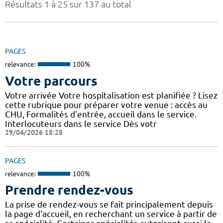
Résultats 1 à 25 sur 137 au total
PAGES
relevance:
100%
Votre parcours
Votre arrivée Votre hospitalisation est planifiée ? Lisez
cette rubrique pour préparer votre venue : accès au
CHU, Formalités d'entrée, accueil dans le service.
Interlocuteurs dans le service Dès votr
29/04/2026 18:28
PAGES
relevance:
100%
Prendre rendez-vous
La prise de rendez-vous se fait principalement depuis
la page d'accueil, en recherchant un service à partir de