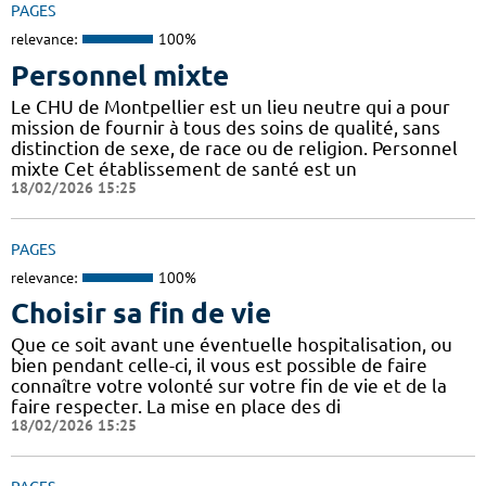
PAGES
relevance:
100%
Personnel mixte
Le CHU de Montpellier est un lieu neutre qui a pour
mission de fournir à tous des soins de qualité, sans
distinction de sexe, de race ou de religion. Personnel
mixte Cet établissement de santé est un
18/02/2026 15:25
PAGES
relevance:
100%
Choisir sa fin de vie
Que ce soit avant une éventuelle hospitalisation, ou
bien pendant celle-ci, il vous est possible de faire
connaître votre volonté sur votre fin de vie et de la
faire respecter. La mise en place des di
18/02/2026 15:25