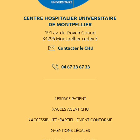
CENTRE HOSPITALIER UNIVERSITAIRE
DE MONTPELLIER
191 av. du Doyen Giraud
34295 Montpellier cedex 5
Contacter le CHU
04 67 33 67 33
ESPACE PATIENT
ACCÈS AGENT CHU
ACCESSIBILITÉ : PARTIELLEMENT CONFORME
MENTIONS LÉGALES