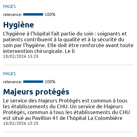
PAGES
relevance:
100%
Hygiène
L’hygiène à l’hôpital fait partie du soin : soignants et
patients contribuent à la qualité et à la sécurité du
soin par l’hygiène. Elle doit être renforcée avant toute
intervention chirurgicale. Le li
18/02/2026 15:25
PAGES
relevance:
100%
Majeurs protégés
Le service des Majeurs Protégés est commun à tous
les établissements du CHU. Un service de Majeurs
Protégés, commun à tous les établissements du CHU
est situé au Pavillon 41 de l’hôpital La Colombière
18/02/2026 15:25