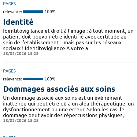
PAGES
relevance:
100%
Identité
Identitovigilance et droit à l'image : à tout moment, un
patient doit pouvoir être identifié avec certitude au
sein de l'établissement... mais pas sur les réseaux
sociaux ! Identitovigilance A votre a
18/02/2026 15:25
PAGES
relevance:
100%
Dommages associés aux soins
Un dommage associé aux soins est un événement
inattendu qui peut être dû à un aléa thérapeutique, un
dysfonctionnement ou une erreur. Selon les cas, le
dommage peut avoir des répercussions physiques,
18/02/2026 15:25