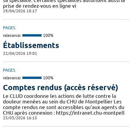
sa spécialité. Certaines spécialités autorisent aussi la
prise de rendez-vous en ligne vi
29/04/2026 18:17
PAGES
relevance:
100%
Établissements
22/04/2026 19:01
PAGES
relevance:
100%
Comptes rendus (accès réservé)
Le CLUD coordonne les actions de lutte contre la
douleur menées au sein du CHU de Montpellier Les
compte rendus ne sont accessibles qu'aux agents du
CHU après connexion : https://intranet.chu-montpell
23/03/2026 16:15