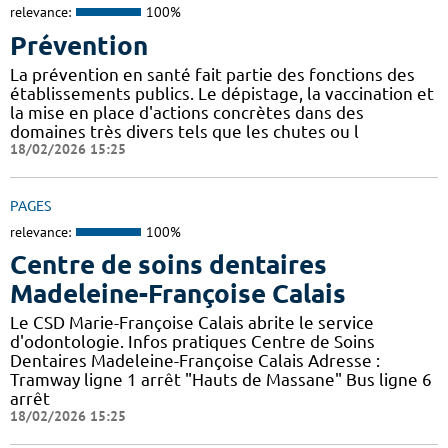
relevance:
100%
Prévention
La prévention en santé fait partie des fonctions des
établissements publics. Le dépistage, la vaccination et
la mise en place d'actions concrètes dans des
domaines très divers tels que les chutes ou l
18/02/2026 15:25
PAGES
relevance:
100%
Centre de soins dentaires
Madeleine-Françoise Calais
Le CSD Marie-Françoise Calais abrite le service
d'odontologie. Infos pratiques Centre de Soins
Dentaires Madeleine-Françoise Calais Adresse :
Tramway ligne 1 arrêt "Hauts de Massane" Bus ligne 6
arrêt
18/02/2026 15:25