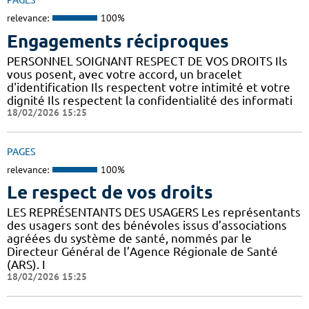
PAGES
relevance:
100%
Engagements réciproques
PERSONNEL SOIGNANT RESPECT DE VOS DROITS Ils
vous posent, avec votre accord, un bracelet
d'identification Ils respectent votre intimité et votre
dignité Ils respectent la confidentialité des informati
18/02/2026 15:25
PAGES
relevance:
100%
Le respect de vos droits
LES REPRÉSENTANTS DES USAGERS Les représentants
des usagers sont des bénévoles issus d’associations
agréées du système de santé, nommés par le
Directeur Général de l’Agence Régionale de Santé
(ARS). I
18/02/2026 15:25