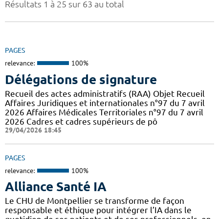
Résultats 1 à 25 sur 63 au total
PAGES
relevance:
100%
Délégations de signature
Recueil des actes administratifs (RAA) Objet Recueil
Affaires Juridiques et internationales n°97 du 7 avril
2026 Affaires Médicales Territoriales n°97 du 7 avril
2026 Cadres et cadres supérieurs de pô
29/04/2026 18:45
PAGES
relevance:
100%
Alliance Santé IA
Le CHU de Montpellier se transforme de façon
responsable et éthique pour intégrer l’IA dans le