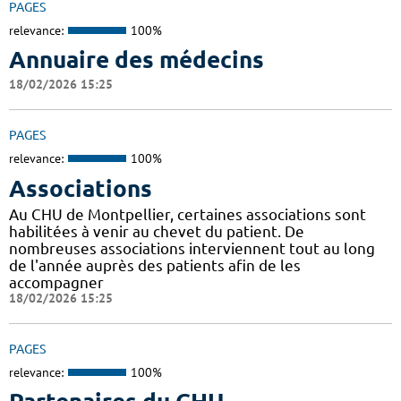
PAGES
relevance:
100%
Annuaire des médecins
18/02/2026 15:25
PAGES
relevance:
100%
Associations
Au CHU de Montpellier, certaines associations sont
habilitées à venir au chevet du patient. De
nombreuses associations interviennent tout au long
de l'année auprès des patients afin de les
accompagner
18/02/2026 15:25
PAGES
relevance:
100%