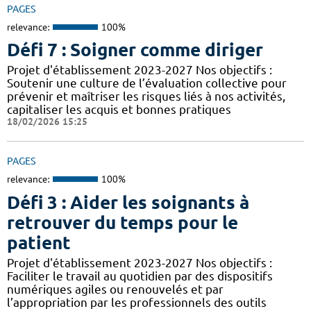
PAGES
relevance:
100%
Défi 7 : Soigner comme diriger
Projet d'établissement 2023-2027 Nos objectifs :
Soutenir une culture de l’évaluation collective pour
prévenir et maîtriser les risques liés à nos activités,
capitaliser les acquis et bonnes pratiques
18/02/2026 15:25
PAGES
relevance:
100%
Défi 3 : Aider les soignants à
retrouver du temps pour le
patient
Projet d'établissement 2023-2027 Nos objectifs :
Faciliter le travail au quotidien par des dispositifs
numériques agiles ou renouvelés et par
l’appropriation par les professionnels des outils