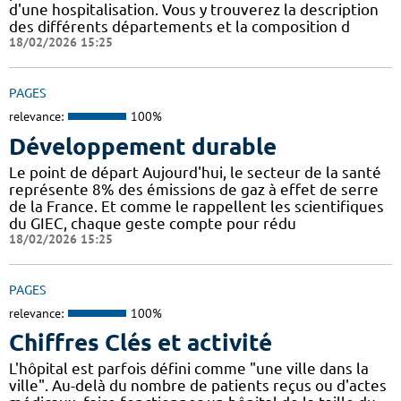
d'une hospitalisation. Vous y trouverez la description
des différents départements et la composition d
18/02/2026 15:25
PAGES
relevance:
100%
Développement durable
Le point de départ Aujourd'hui, le secteur de la santé
représente 8% des émissions de gaz à effet de serre
de la France. Et comme le rappellent les scientifiques
du GIEC, chaque geste compte pour rédu
18/02/2026 15:25
PAGES
relevance:
100%
Chiffres Clés et activité
L'hôpital est parfois défini comme "une ville dans la
ville". Au-delà du nombre de patients reçus ou d'actes