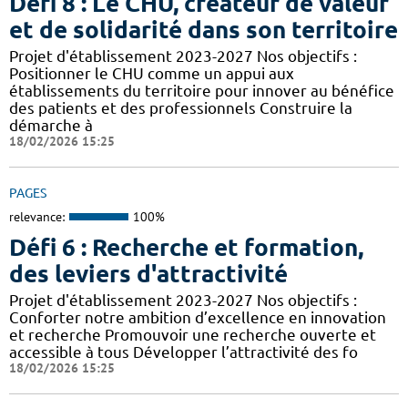
Défi 8 : Le CHU, créateur de valeur
et de solidarité dans son territoire
Projet d'établissement 2023-2027 Nos objectifs :
Positionner le CHU comme un appui aux
établissements du territoire pour innover au bénéfice
des patients et des professionnels Construire la
démarche à
18/02/2026 15:25
PAGES
relevance:
100%
Défi 6 : Recherche et formation,
des leviers d'attractivité
Projet d'établissement 2023-2027 Nos objectifs :
Conforter notre ambition d’excellence en innovation
et recherche Promouvoir une recherche ouverte et
accessible à tous Développer l’attractivité des fo
18/02/2026 15:25