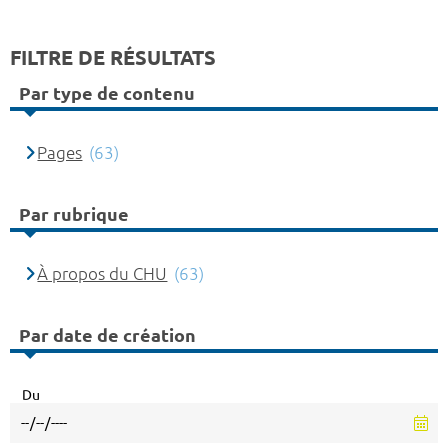
FILTRE DE RÉSULTATS
Par type de contenu
Pages
(63)
Par rubrique
À propos du CHU
(63)
Par date de création
Du