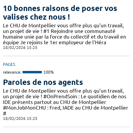
10 bonnes raisons de poser vos
valises chez nous !
Le CHU de Montpellier vous offre plus qu’un travail,
un projet de vie ! #1 Rejoindre une communauté
humaine unie par la force du collectif et du travail en
équipe Je rejoins le 1er employeur de l’Héra
18/02/2026 15:25
PAGES
relevance:
100%
Paroles de nos agents
Le CHU de Montpellier vous offre plus qu’un travail,
un projet de vie ! #OnPrendSoin : Le quotidien de nos
IDE présents partout au CHU de Montpellier
#MonJobMonCHU : Fred, IADE au CHU de Montpellier
#
18/02/2026 15:25