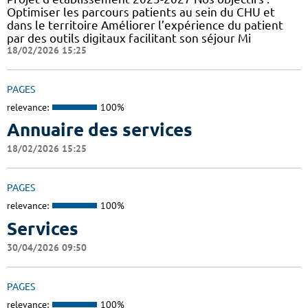
Optimiser les parcours patients au sein du CHU et
dans le territoire Améliorer l’expérience du patient
par des outils digitaux facilitant son séjour Mi
18/02/2026 15:25
PAGES
relevance:
100%
Annuaire des services
18/02/2026 15:25
PAGES
relevance:
100%
Services
30/04/2026 09:50
PAGES
relevance:
100%