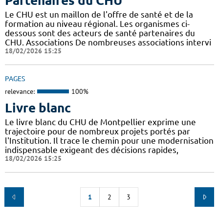
Partenaires du CHU
Le CHU est un maillon de l'offre de santé et de la
formation au niveau régional. Les organismes ci-
dessous sont des acteurs de santé partenaires du
CHU. Associations De nombreuses associations intervi
18/02/2026 15:25
PAGES
relevance:
100%
Livre blanc
Le livre blanc du CHU de Montpellier exprime une
trajectoire pour de nombreux projets portés par
l'Institution. Il trace le chemin pour une modernisation
indispensable exigeant des décisions rapides,
18/02/2026 15:25
1
2
3