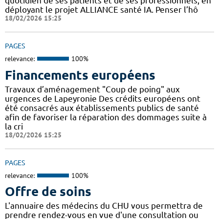
quotidien de ses patients et de ses professionnels, en
déployant le projet ALLIANCE santé IA. Penser l’hô
18/02/2026 15:25
PAGES
relevance:
100%
Financements européens
Travaux d’aménagement "Coup de poing" aux
urgences de Lapeyronie Des crédits européens ont
été consacrés aux établissements publics de santé
afin de favoriser la réparation des dommages suite à
la cri
18/02/2026 15:25
PAGES
relevance:
100%
Offre de soins
L'annuaire des médecins du CHU vous permettra de
prendre rendez-vous en vue d'une consultation ou