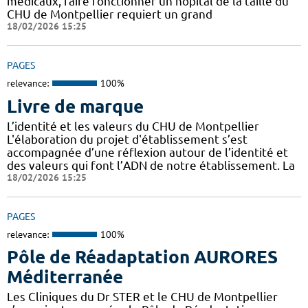
médicaux, faire fonctionner un hôpital de la taille du
CHU de Montpellier requiert un grand
18/02/2026 15:25
PAGES
relevance:
100%
Livre de marque
L’identité et les valeurs du CHU de Montpellier
L'élaboration du projet d'établissement s’est
accompagnée d’une réflexion autour de l’identité et
des valeurs qui font l’ADN de notre établissement. La
18/02/2026 15:25
PAGES
relevance:
100%
Pôle de Réadaptation AURORES
Méditerranée
Les Cliniques du Dr STER et le CHU de Montpellier