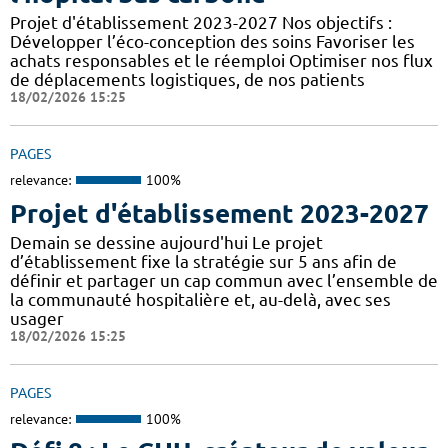
Projet d'établissement 2023-2027 Nos objectifs :
Développer l’éco-conception des soins Favoriser les
achats responsables et le réemploi Optimiser nos flux
de déplacements logistiques, de nos patients
18/02/2026 15:25
PAGES
relevance:
100%
Projet d'établissement 2023-2027
Demain se dessine aujourd'hui Le projet
d’établissement fixe la stratégie sur 5 ans afin de
définir et partager un cap commun avec l’ensemble de
la communauté hospitalière et, au-delà, avec ses
usager
18/02/2026 15:25
PAGES
relevance:
100%