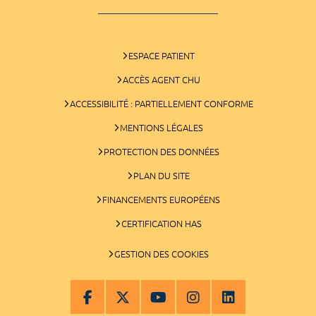
ESPACE PATIENT
ACCÈS AGENT CHU
ACCESSIBILITÉ : PARTIELLEMENT CONFORME
MENTIONS LÉGALES
PROTECTION DES DONNÉES
PLAN DU SITE
FINANCEMENTS EUROPÉENS
CERTIFICATION HAS
GESTION DES COOKIES