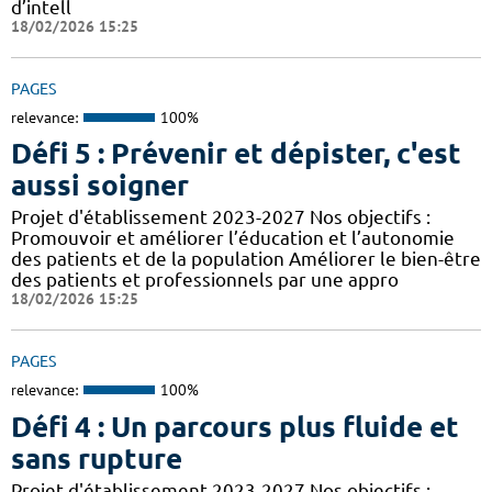
d’intell
18/02/2026 15:25
PAGES
relevance:
100%
Défi 5 : Prévenir et dépister, c'est
aussi soigner
Projet d'établissement 2023-2027 Nos objectifs :
Promouvoir et améliorer l’éducation et l’autonomie
des patients et de la population Améliorer le bien-être
des patients et professionnels par une appro
18/02/2026 15:25
PAGES
relevance:
100%
Défi 4 : Un parcours plus fluide et
sans rupture
Projet d'établissement 2023-2027 Nos objectifs :