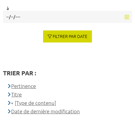
à
FILTRER PAR DATE
TRIER PAR :
Pertinence
Titre
[Type de contenu]
Date de dernière modification