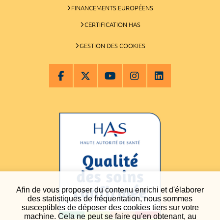
FINANCEMENTS EUROPÉENS
CERTIFICATION HAS
GESTION DES COOKIES
Afin de vous proposer du contenu enrichi et d'élaborer
des statistiques de fréquentation, nous sommes
susceptibles de déposer des cookies tiers sur votre
machine. Cela ne peut se faire qu'en obtenant, au