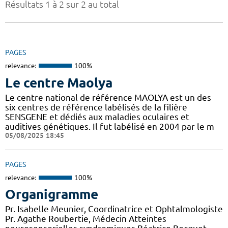
Résultats 1 à 2 sur 2 au total
PAGES
relevance:
100%
Le centre Maolya
Le centre national de référence MAOLYA est un des
six centres de référence labélisés de la filière
SENSGENE et dédiés aux maladies oculaires et
auditives génétiques. Il fut labélisé en 2004 par le m
05/08/2025 18:45
PAGES
relevance:
100%
Organigramme
Pr. Isabelle Meunier, Coordinatrice et Ophtalmologiste
Pr. Agathe Roubertie, Médecin Atteintes