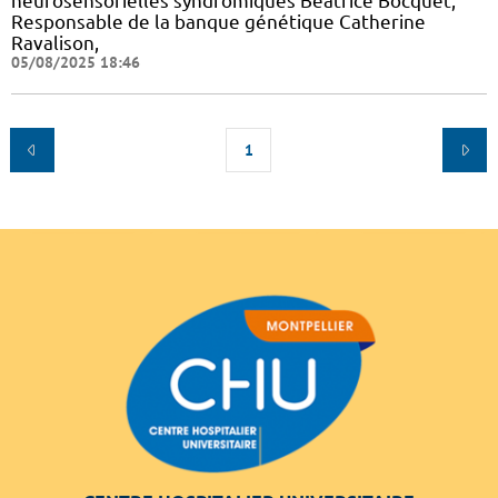
neurosensorielles syndromiques Béatrice Bocquet,
Responsable de la banque génétique Catherine
Ravalison,
05/08/2025 18:46
1