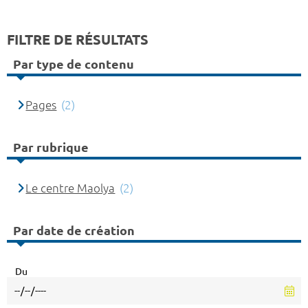
FILTRE DE RÉSULTATS
Par type de contenu
Pages
(2)
Par rubrique
Le centre Maolya
(2)
Par date de création
Du