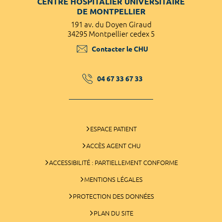
CENTRE HOSPITALIER UNIVERSITAIRE
DE MONTPELLIER
191 av. du Doyen Giraud
34295 Montpellier cedex 5
Contacter le CHU
04 67 33 67 33
ESPACE PATIENT
ACCÈS AGENT CHU
ACCESSIBILITÉ : PARTIELLEMENT CONFORME
MENTIONS LÉGALES
PROTECTION DES DONNÉES
PLAN DU SITE