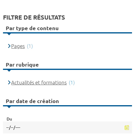
FILTRE DE RÉSULTATS
Par type de contenu
Pages
(1)
Par rubrique
Actualités et formations
(1)
Par date de création
Du