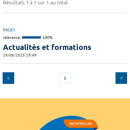
Résultats 1 à 1 sur 1 au total
PAGES
relevance:
100%
Actualités et formations
29/08/2025 19:49
1