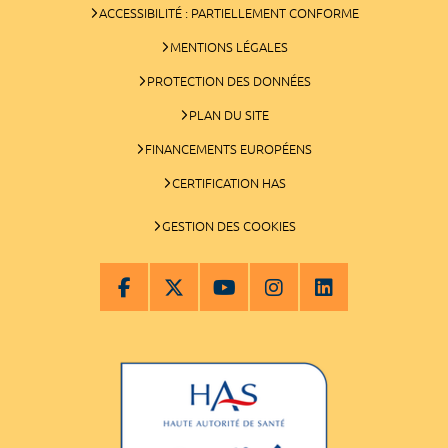
ACCESSIBILITÉ : PARTIELLEMENT CONFORME
MENTIONS LÉGALES
PROTECTION DES DONNÉES
PLAN DU SITE
FINANCEMENTS EUROPÉENS
CERTIFICATION HAS
GESTION DES COOKIES