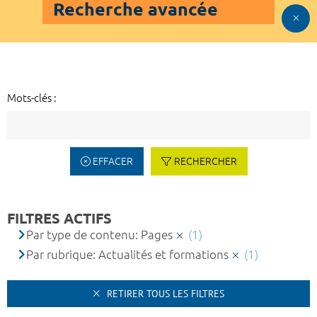
Recherche avancée
Mots-clés :
EFFACER
RECHERCHER
FILTRES ACTIFS
Par type de contenu: Pages
(1)
Par rubrique: Actualités et formations
(1)
RETIRER TOUS LES FILTRES