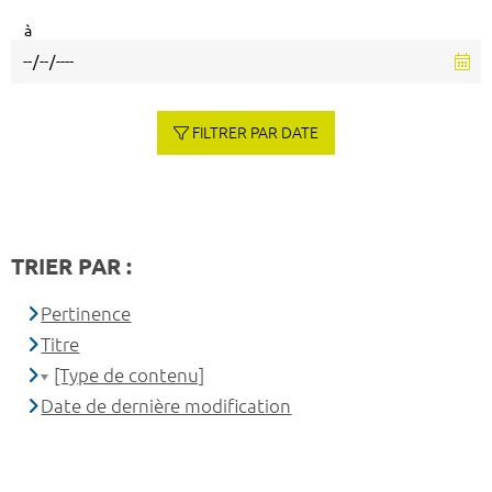
à
FILTRER PAR DATE
TRIER PAR :
Pertinence
Titre
[Type de contenu]
Date de dernière modification