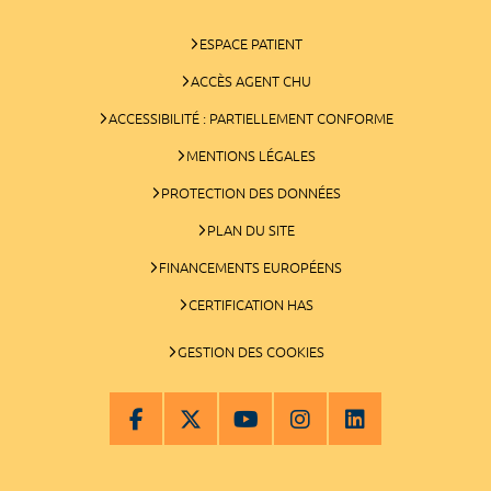
ESPACE PATIENT
ACCÈS AGENT CHU
ACCESSIBILITÉ : PARTIELLEMENT CONFORME
MENTIONS LÉGALES
PROTECTION DES DONNÉES
PLAN DU SITE
FINANCEMENTS EUROPÉENS
CERTIFICATION HAS
GESTION DES COOKIES