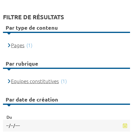
FILTRE DE RÉSULTATS
Par type de contenu
Pages
(1)
Par rubrique
Equipes constitutives
(1)
Par date de création
Du