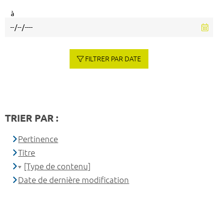
à
FILTRER PAR DATE
TRIER PAR :
Pertinence
Titre
[Type de contenu]
Date de dernière modification