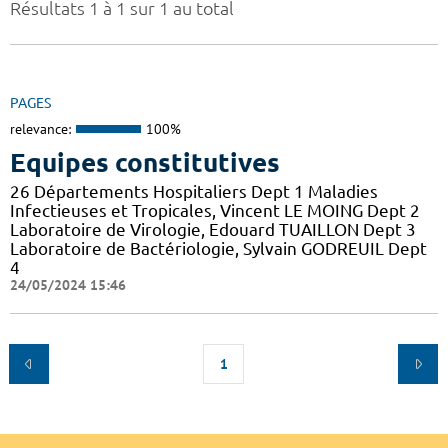
Résultats 1 à 1 sur 1 au total
PAGES
relevance:
100%
Equipes constitutives
26 Départements Hospitaliers Dept 1 Maladies
Infectieuses et Tropicales, Vincent LE MOING Dept 2
Laboratoire de Virologie, Edouard TUAILLON Dept 3
Laboratoire de Bactériologie, Sylvain GODREUIL Dept
4
24/05/2024 15:46
1