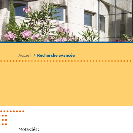
Accueil
Recherche avancée
Mots-clés :