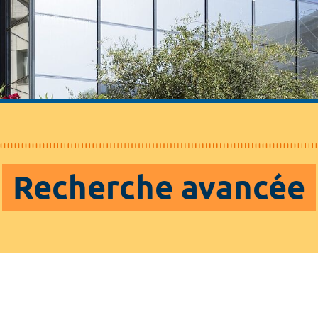
Recherche avancée