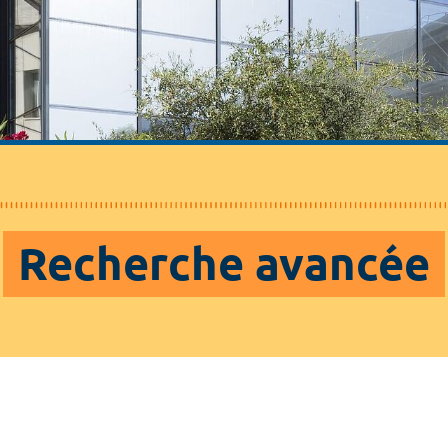
Recherche avancée