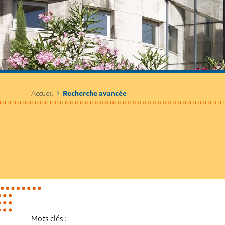
Accueil
Recherche avancée
Mots-clés :