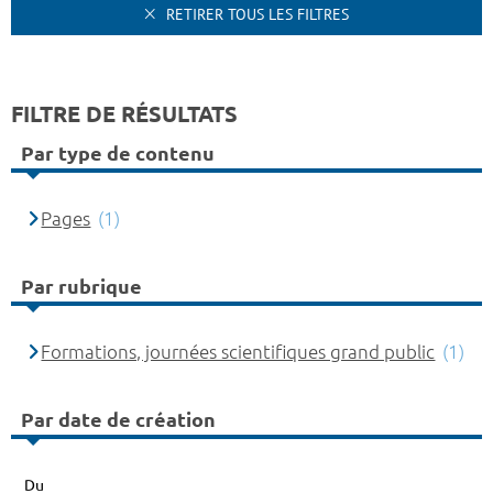
RETIRER TOUS LES FILTRES
FILTRE DE RÉSULTATS
Par type de contenu
Pages
(1)
Par rubrique
Formations, journées scientifiques grand public
(1)
Par date de création
Du