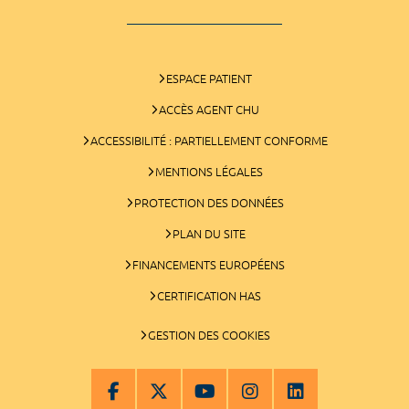
ESPACE PATIENT
ACCÈS AGENT CHU
ACCESSIBILITÉ : PARTIELLEMENT CONFORME
MENTIONS LÉGALES
PROTECTION DES DONNÉES
PLAN DU SITE
FINANCEMENTS EUROPÉENS
CERTIFICATION HAS
GESTION DES COOKIES