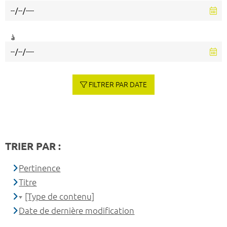
à
FILTRER PAR DATE
TRIER PAR :
Pertinence
Titre
[Type de contenu]
Date de dernière modification