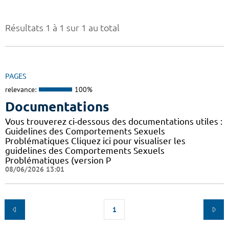
Résultats 1 à 1 sur 1 au total
PAGES
relevance:
100%
Documentations
Vous trouverez ci-dessous des documentations utiles :
Guidelines des Comportements Sexuels
Problématiques Cliquez ici pour visualiser les
guidelines des Comportements Sexuels
Problématiques (version P
08/06/2026 13:01
1