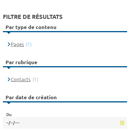
FILTRE DE RÉSULTATS
Par type de contenu
Pages
(1)
Par rubrique
Contacts
(1)
Par date de création
Du