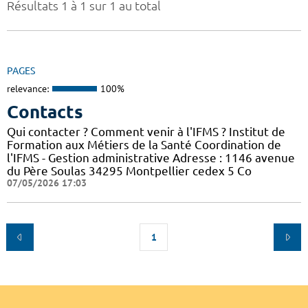
Résultats 1 à 1 sur 1 au total
PAGES
relevance:
100%
Contacts
Qui contacter ? Comment venir à l'IFMS ? Institut de
Formation aux Métiers de la Santé Coordination de
l'IFMS - Gestion administrative Adresse : 1146 avenue
du Père Soulas 34295 Montpellier cedex 5 Co
07/05/2026 17:03
1