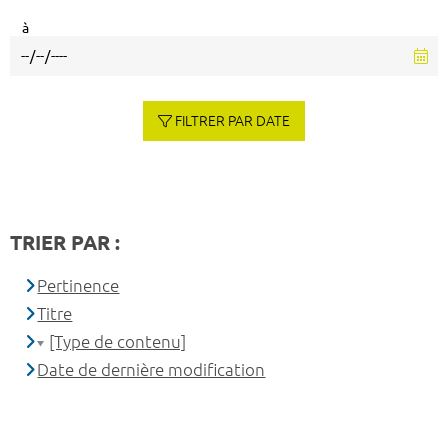
à
FILTRER PAR DATE
TRIER PAR :
Pertinence
Titre
[Type de contenu]
Date de dernière modification