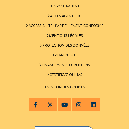
ESPACE PATIENT
ACCÈS AGENT CHU
ACCESSIBILITÉ : PARTIELLEMENT CONFORME
MENTIONS LÉGALES
PROTECTION DES DONNÉES
PLAN DU SITE
FINANCEMENTS EUROPÉENS
CERTIFICATION HAS
GESTION DES COOKIES