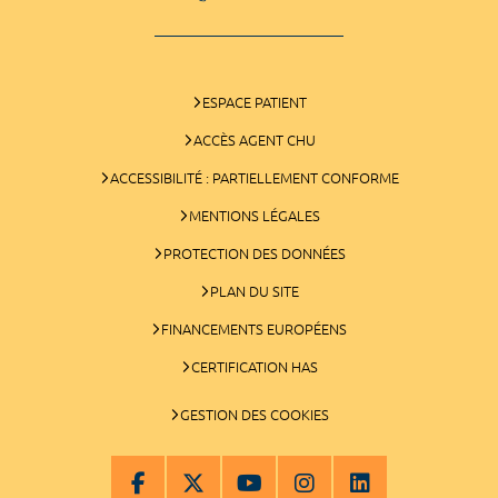
ESPACE PATIENT
ACCÈS AGENT CHU
ACCESSIBILITÉ : PARTIELLEMENT CONFORME
MENTIONS LÉGALES
PROTECTION DES DONNÉES
PLAN DU SITE
FINANCEMENTS EUROPÉENS
CERTIFICATION HAS
GESTION DES COOKIES