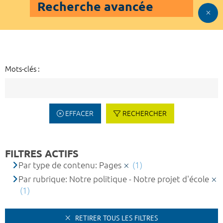
Recherche avancée
Mots-clés :
EFFACER
RECHERCHER
FILTRES ACTIFS
Par type de contenu: Pages
(1)
Par rubrique: Notre politique - Notre projet d'école
(1)
RETIRER TOUS LES FILTRES