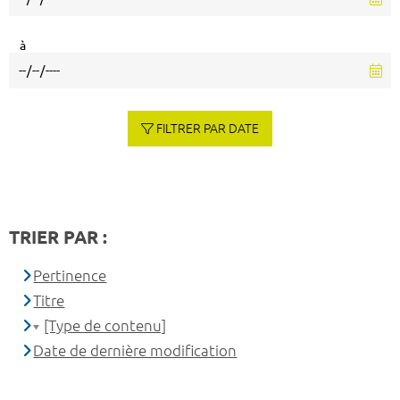
à
FILTRER PAR DATE
TRIER PAR :
Pertinence
Titre
[Type de contenu]
Date de dernière modification