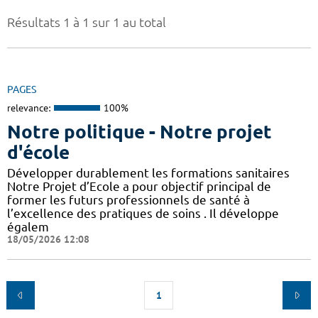
Résultats 1 à 1 sur 1 au total
PAGES
relevance:
100%
Notre politique - Notre projet
d'école
Développer durablement les formations sanitaires
Notre Projet d’Ecole a pour objectif principal de
former les futurs professionnels de santé à
l’excellence des pratiques de soins . Il développe
égalem
18/05/2026 12:08
1