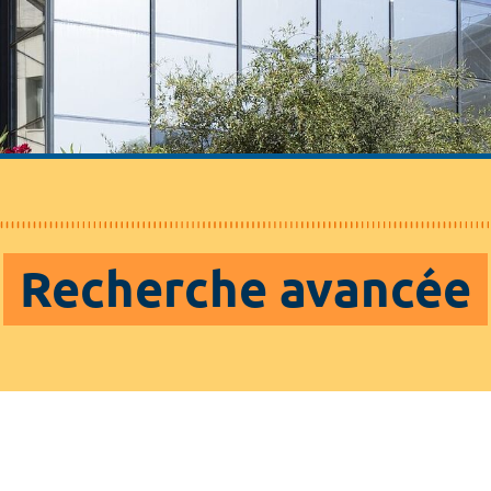
Recherche avancée