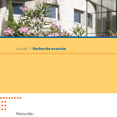
Accueil
Recherche avancée
Mots-clés :