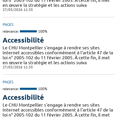
loi n° 2005-102 du 11 février 2005. À cette fin, il met
en œuvre la stratégie et les actions suiva
27/03/2026 11:35
PAGES
relevance:
100%
Accessibilité
Le CHU Montpellier s'engage à rendre ses sites
Internet accessibles conformément à l'article 47 de la
loi n° 2005-102 du 11 février 2005. À cette fin, il met
en œuvre la stratégie et les actions suiva
27/03/2026 11:35
PAGES
relevance:
100%
Accessibilité
Le CHU Montpellier s'engage à rendre ses sites
Internet accessibles conformément à l'article 47 de la
loi n° 2005-102 du 11 février 2005. À cette fin, il met