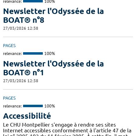
relevance:
100%
Newsletter l'Odyssée de la
BOAT® n°8
27/03/2026 12:38
PAGES
relevance:
100%
Newsletter l'Odyssée de la
BOAT® n°1
27/03/2026 12:38
PAGES
relevance:
100%
Accessibilité
Le CHU Montpellier s'engage à rendre ses sites
Internet accessibles conformément à l'article 47 de la