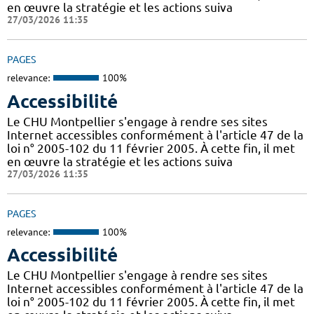
en œuvre la stratégie et les actions suiva
27/03/2026 11:35
PAGES
relevance:
100%
Accessibilité
Le CHU Montpellier s'engage à rendre ses sites
Internet accessibles conformément à l'article 47 de la
loi n° 2005-102 du 11 février 2005. À cette fin, il met
en œuvre la stratégie et les actions suiva
27/03/2026 11:35
PAGES
relevance:
100%
Accessibilité
Le CHU Montpellier s'engage à rendre ses sites
Internet accessibles conformément à l'article 47 de la
loi n° 2005-102 du 11 février 2005. À cette fin, il met