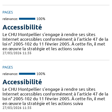
PAGES
relevance:
100%
Accessibilité
Le CHU Montpellier s'engage à rendre ses sites
Internet accessibles conformément à l'article 47 de la
loi n° 2005-102 du 11 février 2005. À cette fin, il met
en œuvre la stratégie et les actions suiva
27/03/2026 11:35
PAGES
relevance:
100%
Accessibilité
Le CHU Montpellier s'engage à rendre ses sites
Internet accessibles conformément à l'article 47 de la
loi n° 2005-102 du 11 février 2005. À cette fin, il met
en œuvre la stratégie et les actions suiva
27/03/2026 11:35