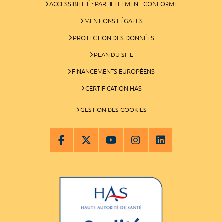
ACCESSIBILITÉ : PARTIELLEMENT CONFORME
MENTIONS LÉGALES
PROTECTION DES DONNÉES
PLAN DU SITE
FINANCEMENTS EUROPÉENS
CERTIFICATION HAS
GESTION DES COOKIES