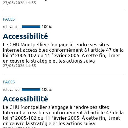
27/03/2026 11:35
PAGES
relevance:
100%
Accessibilité
Le CHU Montpellier s'engage à rendre ses sites
Internet accessibles conformément à l'article 47 de la
loi n° 2005-102 du 11 février 2005. À cette fin, il met
en œuvre la stratégie et les actions suiva
27/03/2026 11:35
PAGES
relevance:
100%
Accessibilité
Le CHU Montpellier s'engage à rendre ses sites
Internet accessibles conformément à l'article 47 de la
loi n° 2005-102 du 11 février 2005. À cette fin, il met
en œuvre la stratégie et les actions suiva