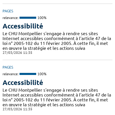
PAGES
relevance:
100%
Accessibilité
Le CHU Montpellier s'engage à rendre ses sites
Internet accessibles conformément à l'article 47 de la
loi n° 2005-102 du 11 février 2005. À cette fin, il met
en œuvre la stratégie et les actions suiva
27/03/2026 11:35
PAGES
relevance:
100%
Accessibilité
Le CHU Montpellier s'engage à rendre ses sites
Internet accessibles conformément à l'article 47 de la
loi n° 2005-102 du 11 février 2005. À cette fin, il met
en œuvre la stratégie et les actions suiva
27/03/2026 11:35