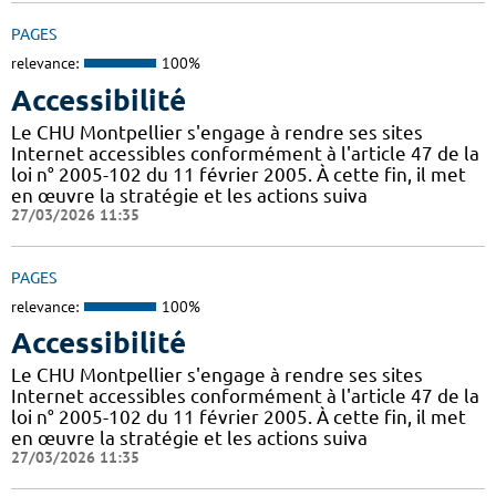
PAGES
relevance:
100%
Accessibilité
Le CHU Montpellier s'engage à rendre ses sites
Internet accessibles conformément à l'article 47 de la
loi n° 2005-102 du 11 février 2005. À cette fin, il met
en œuvre la stratégie et les actions suiva
27/03/2026 11:35
PAGES
relevance:
100%
Accessibilité
Le CHU Montpellier s'engage à rendre ses sites
Internet accessibles conformément à l'article 47 de la
loi n° 2005-102 du 11 février 2005. À cette fin, il met
en œuvre la stratégie et les actions suiva
27/03/2026 11:35