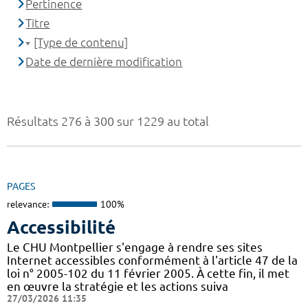
Pertinence
Titre
[Type de contenu]
Date de dernière modification
Résultats 276 à 300 sur 1229 au total
PAGES
relevance:
100%
Accessibilité
Le CHU Montpellier s'engage à rendre ses sites
Internet accessibles conformément à l'article 47 de la
loi n° 2005-102 du 11 février 2005. À cette fin, il met
en œuvre la stratégie et les actions suiva
27/03/2026 11:35