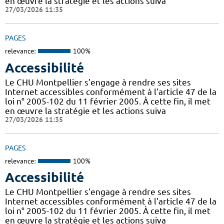
en œuvre la stratégie et les actions suiva
27/03/2026 11:35
PAGES
relevance:
100%
Accessibilité
Le CHU Montpellier s'engage à rendre ses sites
Internet accessibles conformément à l'article 47 de la
loi n° 2005-102 du 11 février 2005. À cette fin, il met
en œuvre la stratégie et les actions suiva
27/03/2026 11:35
PAGES
relevance:
100%
Accessibilité
Le CHU Montpellier s'engage à rendre ses sites
Internet accessibles conformément à l'article 47 de la
loi n° 2005-102 du 11 février 2005. À cette fin, il met
en œuvre la stratégie et les actions suiva