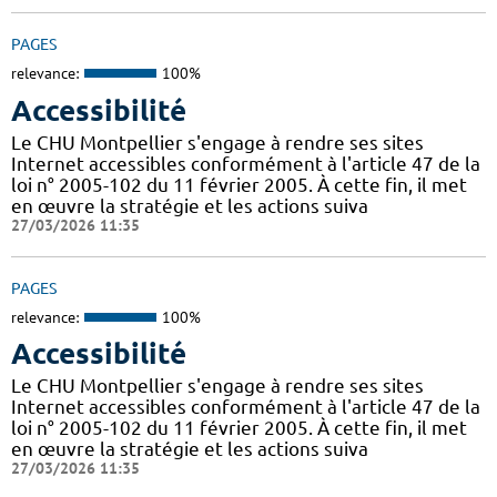
PAGES
relevance:
100%
Accessibilité
Le CHU Montpellier s'engage à rendre ses sites
Internet accessibles conformément à l'article 47 de la
loi n° 2005-102 du 11 février 2005. À cette fin, il met
en œuvre la stratégie et les actions suiva
27/03/2026 11:35
PAGES
relevance:
100%
Accessibilité
Le CHU Montpellier s'engage à rendre ses sites
Internet accessibles conformément à l'article 47 de la
loi n° 2005-102 du 11 février 2005. À cette fin, il met
en œuvre la stratégie et les actions suiva
27/03/2026 11:35