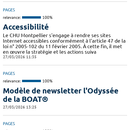
PAGES
relevance:
100%
Accessibilité
Le CHU Montpellier s'engage à rendre ses sites
Internet accessibles conformément à l'article 47 de la
loi n° 2005-102 du 11 février 2005. À cette fin, il met
en œuvre la stratégie et les actions suiva
27/03/2026 11:35
PAGES
relevance:
100%
Modèle de newsletter l'Odyssée
de la BOAT®
27/03/2026 13:25
PAGES