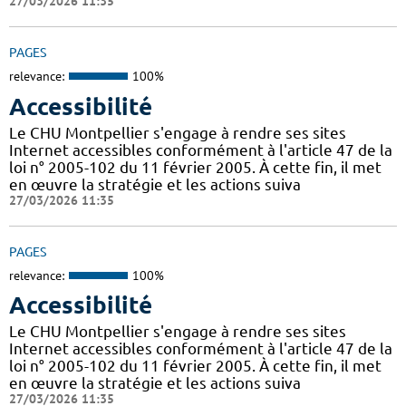
27/03/2026 11:35
PAGES
relevance:
100%
Accessibilité
Le CHU Montpellier s'engage à rendre ses sites
Internet accessibles conformément à l'article 47 de la
loi n° 2005-102 du 11 février 2005. À cette fin, il met
en œuvre la stratégie et les actions suiva
27/03/2026 11:35
PAGES
relevance:
100%
Accessibilité
Le CHU Montpellier s'engage à rendre ses sites
Internet accessibles conformément à l'article 47 de la
loi n° 2005-102 du 11 février 2005. À cette fin, il met
en œuvre la stratégie et les actions suiva
27/03/2026 11:35