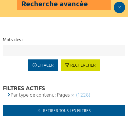
Recherche avancée
Mots-clés :
EFFACER
RECHERCHER
FILTRES ACTIFS
Par type de contenu: Pages
(1228)
RETIRER TOUS LES FILTRES