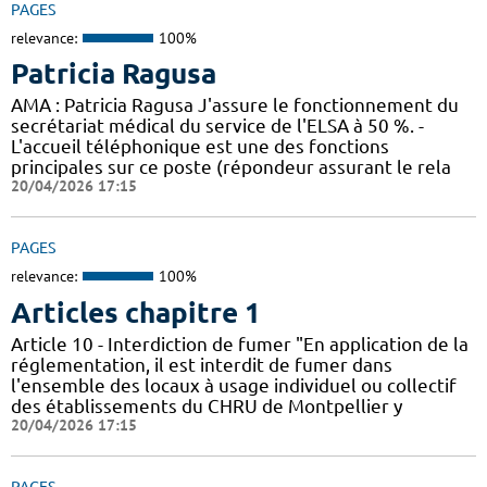
PAGES
relevance:
100%
Patricia Ragusa
AMA : Patricia Ragusa J'assure le fonctionnement du
secrétariat médical du service de l'ELSA à 50 %. -
L'accueil téléphonique est une des fonctions
principales sur ce poste (répondeur assurant le rela
20/04/2026 17:15
PAGES
relevance:
100%
Articles chapitre 1
Article 10 - Interdiction de fumer "En application de la
réglementation, il est interdit de fumer dans
l'ensemble des locaux à usage individuel ou collectif
des établissements du CHRU de Montpellier y
20/04/2026 17:15
PAGES