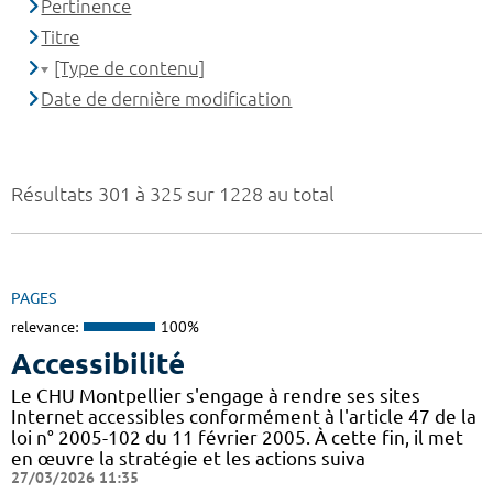
Pertinence
Titre
[Type de contenu]
Date de dernière modification
Résultats 301 à 325 sur 1228 au total
PAGES
relevance:
100%
Accessibilité
Le CHU Montpellier s'engage à rendre ses sites
Internet accessibles conformément à l'article 47 de la
loi n° 2005-102 du 11 février 2005. À cette fin, il met
en œuvre la stratégie et les actions suiva
27/03/2026 11:35