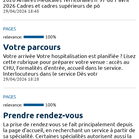
2026 Cadres et cadres supérieurs de pô
29/04/2026 18:45
PAGES
relevance:
100%
Votre parcours
Votre arrivée Votre hospitalisation est planifiée ? Lisez
cette rubrique pour préparer votre venue : accès au
CHU, Formalités d'entrée, accueil dans le service.
Interlocuteurs dans le service Dès votr
29/04/2026 18:28
PAGES
relevance:
100%
Prendre rendez-vous
La prise de rendez-vous se fait principalement depuis
la page d'accueil, en recherchant un service à partir de
sa spécialité. Certaines spécialités autorisent aussi la