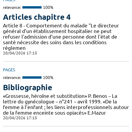
relevance:
100%
Articles chapitre 4
Article 8 - Comportement du malade "Le directeur
général d'un établissement hospitalier ne peut
refuser l'admission d'une personne dont l'état de
santé nécessite des soins dans les conditions
réglemen
20/04/2026 17:15
PAGES
relevance:
100%
Bibliographie
«Grossesse, héroïne et substitution» P. Benos – La
lettre du gynécologue – n°241 – avril 1999. «De la
femme à l’enfant ; les liens interprofessionnels autour
de la femme enceinte sous opiacés» E.Mazur
20/04/2026 17:15