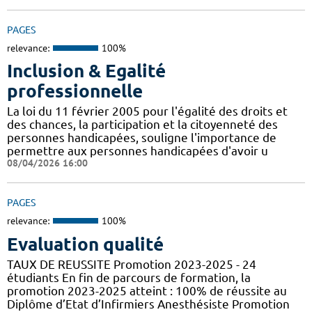
PAGES
relevance:
100%
Inclusion & Egalité
professionnelle
La loi du 11 février 2005 pour l'égalité des droits et
des chances, la participation et la citoyenneté des
personnes handicapées, souligne l'importance de
permettre aux personnes handicapées d'avoir u
08/04/2026 16:00
PAGES
relevance:
100%
Evaluation qualité
TAUX DE REUSSITE Promotion 2023-2025 - 24
étudiants En fin de parcours de formation, la
promotion 2023-2025 atteint : 100% de réussite au
Diplôme d’Etat d’Infirmiers Anesthésiste Promotion