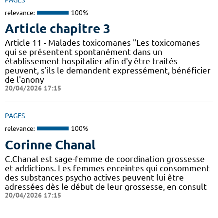
relevance:
100%
Article chapitre 3
Article 11 - Malades toxicomanes "Les toxicomanes
qui se présentent spontanément dans un
établissement hospitalier afin d'y être traités
peuvent, s'ils le demandent expressément, bénéficier
de l'anony
20/04/2026 17:15
PAGES
relevance:
100%
Corinne Chanal
C.Chanal est sage-femme de coordination grossesse
et addictions. Les femmes enceintes qui consomment
des substances psycho actives peuvent lui être
adressées dès le début de leur grossesse, en consult
20/04/2026 17:15