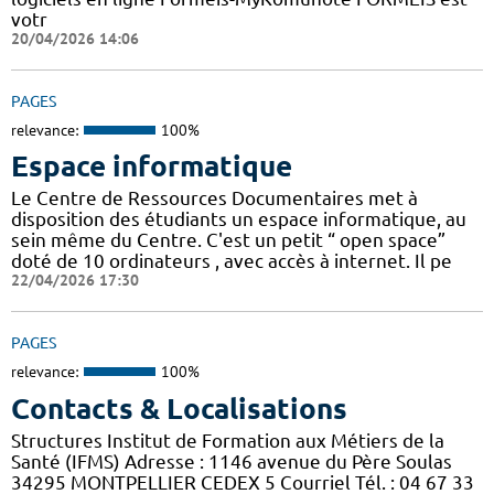
votr
20/04/2026 14:06
PAGES
relevance:
100%
Espace informatique
Le Centre de Ressources Documentaires met à
disposition des étudiants un espace informatique, au
sein même du Centre. C'est un petit “ open space”
doté de 10 ordinateurs , avec accès à internet. Il pe
22/04/2026 17:30
PAGES
relevance:
100%
Contacts & Localisations
Structures Institut de Formation aux Métiers de la
Santé (IFMS) Adresse : 1146 avenue du Père Soulas
34295 MONTPELLIER CEDEX 5 Courriel Tél. : 04 67 33