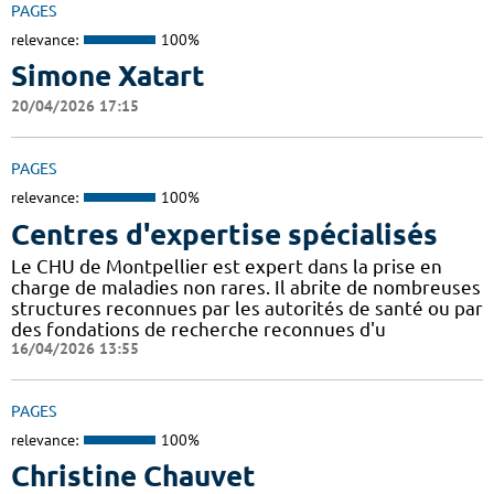
PAGES
relevance:
100%
Simone Xatart
20/04/2026 17:15
PAGES
relevance:
100%
Centres d'expertise spécialisés
Le CHU de Montpellier est expert dans la prise en
charge de maladies non rares. Il abrite de nombreuses
structures reconnues par les autorités de santé ou par
des fondations de recherche reconnues d'u
16/04/2026 13:55
PAGES
relevance:
100%
Christine Chauvet