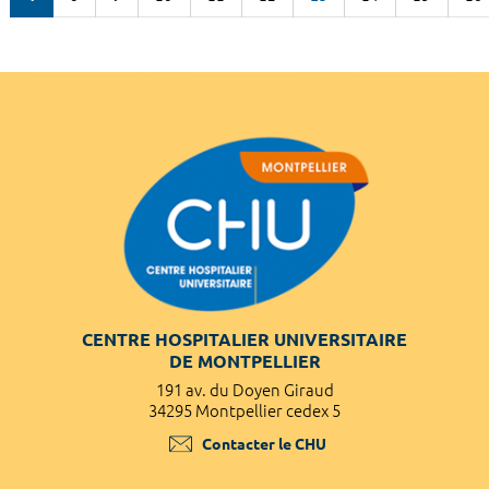
CENTRE HOSPITALIER UNIVERSITAIRE
DE MONTPELLIER
191 av. du Doyen Giraud
34295 Montpellier cedex 5
Contacter le CHU