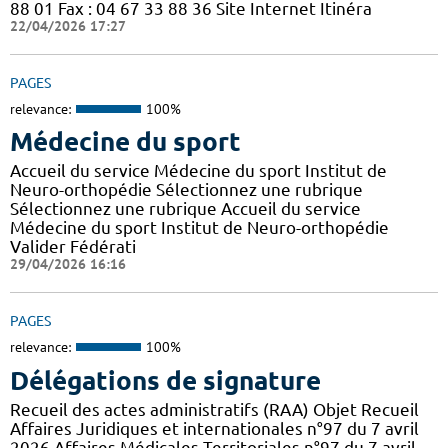
88 01 Fax : 04 67 33 88 36 Site Internet Itinéra
22/04/2026 17:27
PAGES
relevance:
100%
Médecine du sport
Accueil du service Médecine du sport Institut de
Neuro-orthopédie Sélectionnez une rubrique
Sélectionnez une rubrique Accueil du service
Médecine du sport Institut de Neuro-orthopédie
Valider Fédérati
29/04/2026 16:16
PAGES
relevance:
100%
Délégations de signature
Recueil des actes administratifs (RAA) Objet Recueil
Affaires Juridiques et internationales n°97 du 7 avril
2026 Affaires Médicales Territoriales n°97 du 7 avril