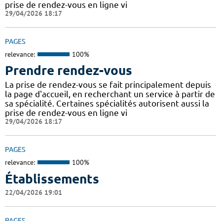
prise de rendez-vous en ligne vi
29/04/2026 18:17
PAGES
relevance:
100%
Prendre rendez-vous
La prise de rendez-vous se fait principalement depuis
la page d'accueil, en recherchant un service à partir de
sa spécialité. Certaines spécialités autorisent aussi la
prise de rendez-vous en ligne vi
29/04/2026 18:17
PAGES
relevance:
100%
Établissements
22/04/2026 19:01
PAGES