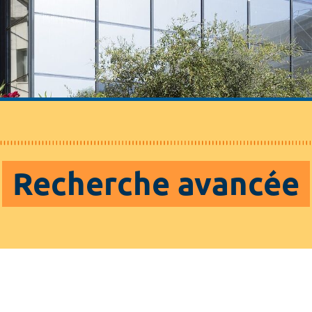
Recherche avancée