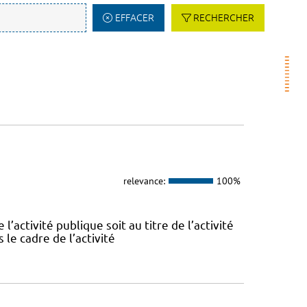
EFFACER
RECHERCHER
relevance:
100%
l’activité publique soit au titre de l’activité
 le cadre de l’activité