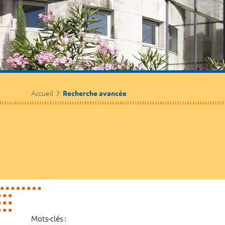
Accueil
Recherche avancée
Mots-clés :