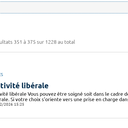
ultats 351 à 375 sur 1228 au total
ES
tivité libérale
vité libérale Vous pouvez être soigné soit dans le cadre de 
rale. Si votre choix s’oriente vers une prise en charge dans
2/2026 15:25