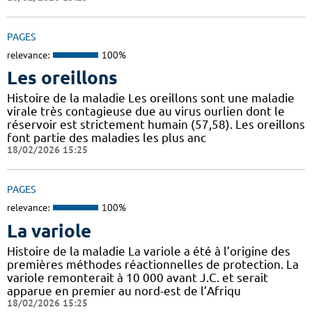
PAGES
relevance:
100%
Les oreillons
Histoire de la maladie Les oreillons sont une maladie
virale très contagieuse due au virus ourlien dont le
réservoir est strictement humain (57,58). Les oreillons
font partie des maladies les plus anc
18/02/2026 15:25
PAGES
relevance:
100%
La variole
Histoire de la maladie La variole a été à l’origine des
premières méthodes réactionnelles de protection. La
variole remonterait à 10 000 avant J.C. et serait
apparue en premier au nord-est de l’Afriqu
18/02/2026 15:25