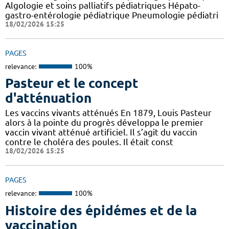
Algologie et soins palliatifs pédiatriques Hépato-
gastro-entérologie pédiatrique Pneumologie pédiatri
18/02/2026 15:25
PAGES
relevance:
100%
Pasteur et le concept
d'atténuation
Les vaccins vivants atténués En 1879, Louis Pasteur
alors à la pointe du progrès développa le premier
vaccin vivant atténué artificiel. Il s’agit du vaccin
contre le choléra des poules. Il était const
18/02/2026 15:25
PAGES
relevance:
100%
Histoire des épidémes et de la
vaccination