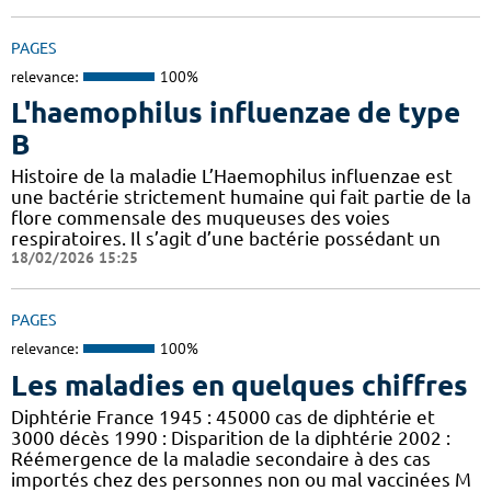
PAGES
relevance:
100%
L'haemophilus influenzae de type
B
Histoire de la maladie L’Haemophilus influenzae est
une bactérie strictement humaine qui fait partie de la
flore commensale des muqueuses des voies
respiratoires. Il s’agit d’une bactérie possédant un
18/02/2026 15:25
PAGES
relevance:
100%
Les maladies en quelques chiffres
Diphtérie France 1945 : 45000 cas de diphtérie et
3000 décès 1990 : Disparition de la diphtérie 2002 :
Réémergence de la maladie secondaire à des cas
importés chez des personnes non ou mal vaccinées M