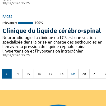
18/02/2026 15:25
PAGES
relevance:
100%
Clinique du liquide cérébro-spinal
Neuroradiologie La clinique du LCS est une section
spécialisée dans la prise en charge des pathologies en
lien avec la pression du liquide céphalo-spinal :
l'hypertension et l'hypotension intracrânien
18/02/2026 15:25
14
15
16
17
18
19
20
21