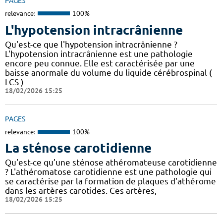
PAGES
relevance:
100%
L'hypotension intracrânienne
Qu'est-ce que l'hypotension intracrânienne ?
L'hypotension intracrânienne est une pathologie
encore peu connue. Elle est caractérisée par une
baisse anormale du volume du liquide cérébrospinal (
LCS )
18/02/2026 15:25
PAGES
relevance:
100%
La sténose carotidienne
Qu'est-ce qu’une sténose athéromateuse carotidienne
? L'athéromatose carotidienne est une pathologie qui
se caractérise par la formation de plaques d'athérome
dans les artères carotides. Ces artères,
18/02/2026 15:25