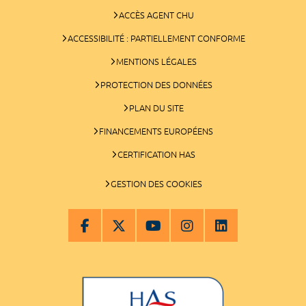
ACCÈS AGENT CHU
ACCESSIBILITÉ : PARTIELLEMENT CONFORME
MENTIONS LÉGALES
PROTECTION DES DONNÉES
PLAN DU SITE
FINANCEMENTS EUROPÉENS
CERTIFICATION HAS
GESTION DES COOKIES