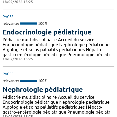
18/02/2026 15:25
PAGES
relevance:
100%
Endocrinologie pédiatrique
Pédiatrie multidisciplinaire Accueil du service
Endocrinologie pédiatrique Nephrologie pédiatrique
Algologie et soins palliatifs pédiatriques Hépato-
gastro-entérologie pédiatrique Pneumologie pédiatri
18/02/2026 15:25
PAGES
relevance:
100%
Nephrologie pédiatrique
Pédiatrie multidisciplinaire Accueil du service
Endocrinologie pédiatrique Nephrologie pédiatrique
Algologie et soins palliatifs pédiatriques Hépato-
gastro-entérologie pédiatrique Pneumologie pédiatri
18/02/2026 15:25