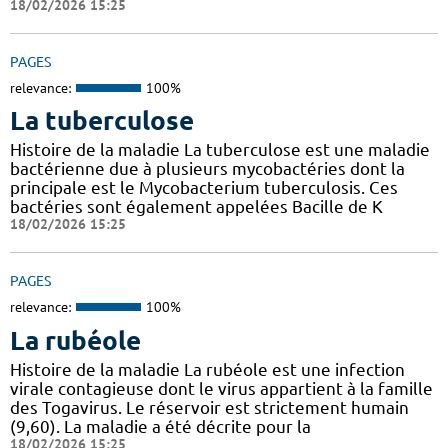
18/02/2026 15:25
PAGES
relevance:
100%
La tuberculose
Histoire de la maladie La tuberculose est une maladie
bactérienne due à plusieurs mycobactéries dont la
principale est le Mycobacterium tuberculosis. Ces
bactéries sont également appelées Bacille de K
18/02/2026 15:25
PAGES
relevance:
100%
La rubéole
Histoire de la maladie La rubéole est une infection
virale contagieuse dont le virus appartient à la famille
des Togavirus. Le réservoir est strictement humain
(9,60). La maladie a été décrite pour la
18/02/2026 15:25