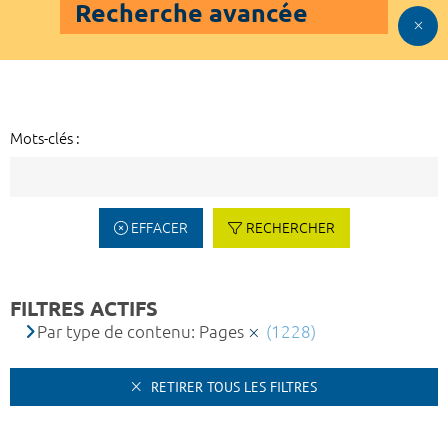
Recherche avancée
Mots-clés :
EFFACER
RECHERCHER
FILTRES ACTIFS
Par type de contenu: Pages
(1228)
RETIRER TOUS LES FILTRES