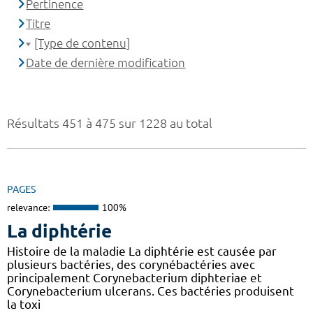
Pertinence
Titre
[Type de contenu]
Date de dernière modification
Résultats 451 à 475 sur 1228 au total
PAGES
relevance:
100%
La diphtérie
Histoire de la maladie La diphtérie est causée par
plusieurs bactéries, des corynébactéries avec
principalement Corynebacterium diphteriae et
Corynebacterium ulcerans. Ces bactéries produisent
la toxi