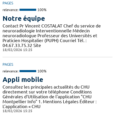
PAGES
relevance:
100%
Notre équipe
Contact Pr Vincent COSTALAT Chef du service de
neuroradiologie Interventionnelle Médecin
neuroradiologue Professeur des Universités et
Praticien Hospitalier (PUPH) Courriel Tél. :
04.67.33.75.32 Site
18/02/2026 15:25
PAGES
relevance:
100%
Appli mobile
Consultez les principales actualités du CHU
directement sur votre téléphone Conditions
Générales d’Utilisation de l'application "CHU
Montpellier Info" 1. Mentions Légales Éditeur :
L’application « CHU
18/02/2026 15:25