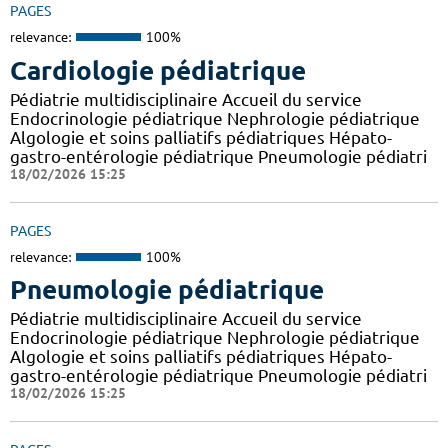
PAGES
relevance:
100%
Cardiologie pédiatrique
Pédiatrie multidisciplinaire Accueil du service
Endocrinologie pédiatrique Nephrologie pédiatrique
Algologie et soins palliatifs pédiatriques Hépato-
gastro-entérologie pédiatrique Pneumologie pédiatri
18/02/2026 15:25
PAGES
relevance:
100%
Pneumologie pédiatrique
Pédiatrie multidisciplinaire Accueil du service
Endocrinologie pédiatrique Nephrologie pédiatrique
Algologie et soins palliatifs pédiatriques Hépato-
gastro-entérologie pédiatrique Pneumologie pédiatri
18/02/2026 15:25