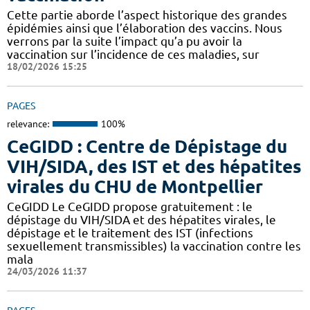
Cette partie aborde l’aspect historique des grandes
épidémies ainsi que l’élaboration des vaccins. Nous
verrons par la suite l’impact qu’a pu avoir la
vaccination sur l’incidence de ces maladies, sur
18/02/2026 15:25
PAGES
relevance:
100%
CeGIDD : Centre de Dépistage du
VIH/SIDA, des IST et des hépatites
virales du CHU de Montpellier
CeGIDD Le CeGIDD propose gratuitement : le
dépistage du VIH/SIDA et des hépatites virales, le
dépistage et le traitement des IST (infections
sexuellement transmissibles) la vaccination contre les
mala
24/03/2026 11:37