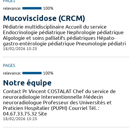
PAGES
relevance:
100%
Mucoviscidose (CRCM)
Pédiatrie multidisciplinaire Accueil du service
Endocrinologie pédiatrique Nephrologie pédiatrique
Algologie et soins palliatifs pédiatriques Hépato-
gastro-entérologie pédiatrique Pneumologie pédiatri
18/02/2026 15:25
PAGES
relevance:
100%
Notre équipe
Contact Pr Vincent COSTALAT Chef du service de
neuroradiologie Interventionnelle Médecin
neuroradiologue Professeur des Universités et
Praticien Hospitalier (PUPH) Courriel Tél. :
04.67.33.75.32 Site
18/02/2026 15:25