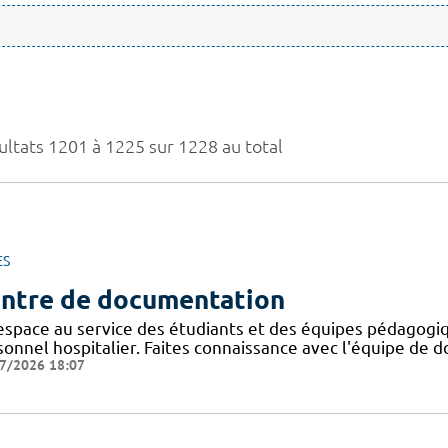
ultats 1201 à 1225 sur 1228 au total
ES
ntre de documentation
espace au service des étudiants et des équipes pédagogiq
onnel hospitalier. Faites connaissance avec l'équipe de d
7/2026 18:07