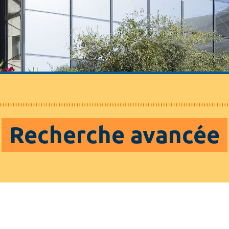
Recherche avancée