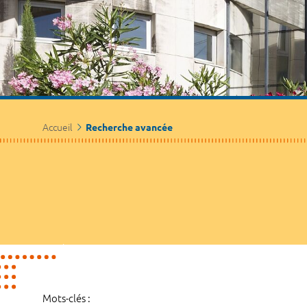
Accueil
Recherche avancée
Mots-clés :