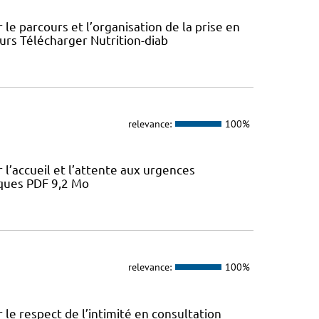
le parcours et l’organisation de la prise en
ours Télécharger Nutrition-diab
relevance:
100%
l’accueil et l’attente aux urgences
iques PDF 9,2 Mo
relevance:
100%
le respect de l’intimité en consultation