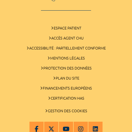
ESPACE PATIENT
ACCÈS AGENT CHU
ACCESSIBILITÉ : PARTIELLEMENT CONFORME
MENTIONS LÉGALES
PROTECTION DES DONNÉES
PLAN DU SITE
FINANCEMENTS EUROPÉENS
CERTIFICATION HAS
GESTION DES COOKIES