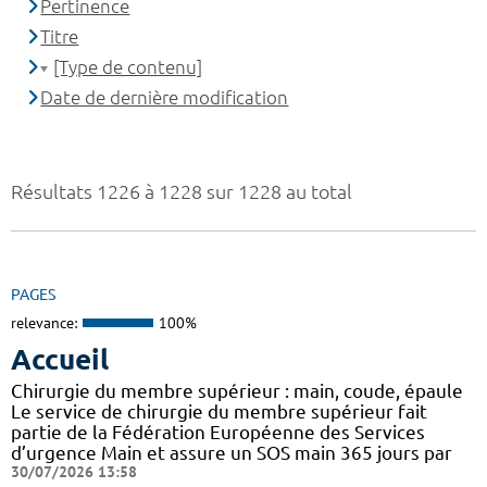
Pertinence
Titre
[Type de contenu]
Date de dernière modification
Résultats 1226 à 1228 sur 1228 au total
PAGES
relevance:
100%
Accueil
Chirurgie du membre supérieur : main, coude, épaule
Le service de chirurgie du membre supérieur fait
partie de la Fédération Européenne des Services
d’urgence Main et assure un SOS main 365 jours par
30/07/2026 13:58