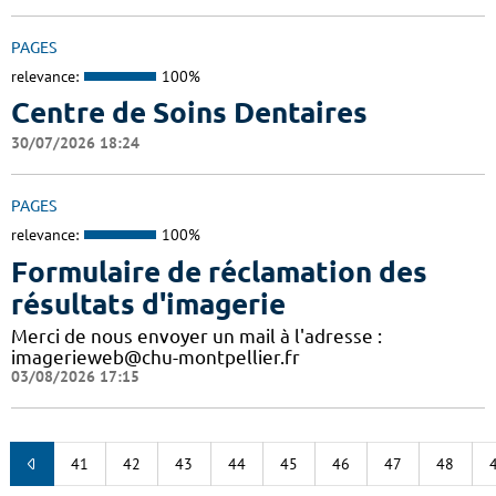
PAGES
relevance:
100%
Centre de Soins Dentaires
30/07/2026 18:24
PAGES
relevance:
100%
Formulaire de réclamation des
résultats d'imagerie
Merci de nous envoyer un mail à l'adresse :
imagerieweb@chu-montpellier.fr
03/08/2026 17:15
41
42
43
44
45
46
47
48