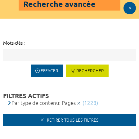
Recherche avancée
Mots-clés :
EFFACER
RECHERCHER
FILTRES ACTIFS
Par type de contenu: Pages
(1228)
RETIRER TOUS LES FILTRES