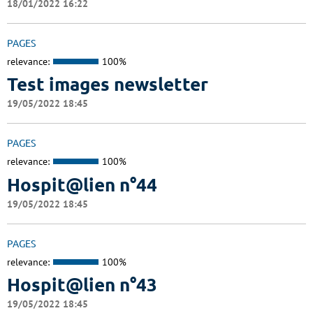
18/01/2022 16:22
PAGES
relevance:
100%
Test images newsletter
19/05/2022 18:45
PAGES
relevance:
100%
Hospit@lien n°44
19/05/2022 18:45
PAGES
relevance:
100%
Hospit@lien n°43
19/05/2022 18:45