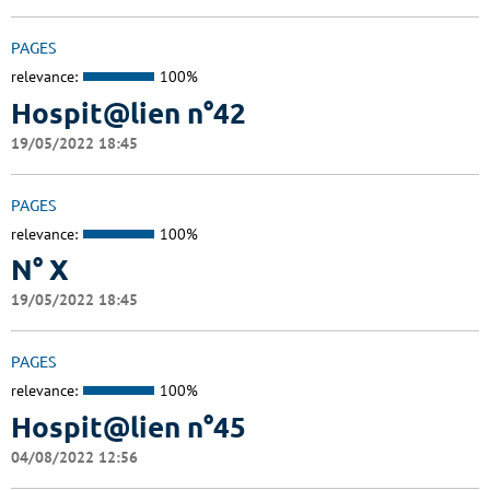
PAGES
relevance:
100%
Hospit@lien n°42
19/05/2022 18:45
PAGES
relevance:
100%
N° X
19/05/2022 18:45
PAGES
relevance:
100%
Hospit@lien n°45
04/08/2022 12:56