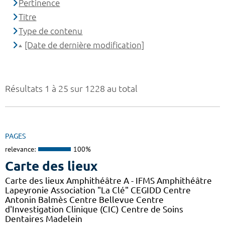
Pertinence
Titre
Type de contenu
[Date de dernière modification]
Résultats 1 à 25 sur 1228 au total
PAGES
relevance:
100%
Carte des lieux
Carte des lieux Amphithéâtre A - IFMS Amphithéâtre
Lapeyronie Association "La Clé" CEGIDD Centre
Antonin Balmès Centre Bellevue Centre
d'Investigation Clinique (CIC) Centre de Soins
Dentaires Madelein