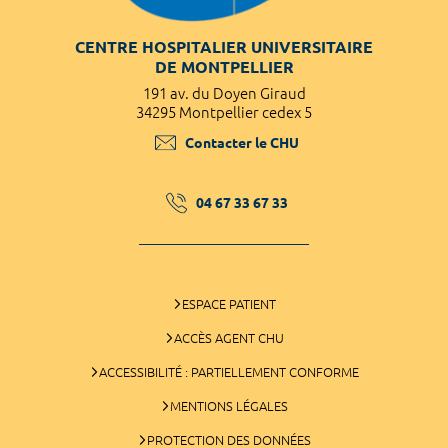
CENTRE HOSPITALIER UNIVERSITAIRE
DE MONTPELLIER
191 av. du Doyen Giraud
34295 Montpellier cedex 5
Contacter le CHU
04 67 33 67 33
ESPACE PATIENT
ACCÈS AGENT CHU
ACCESSIBILITÉ : PARTIELLEMENT CONFORME
MENTIONS LÉGALES
PROTECTION DES DONNÉES