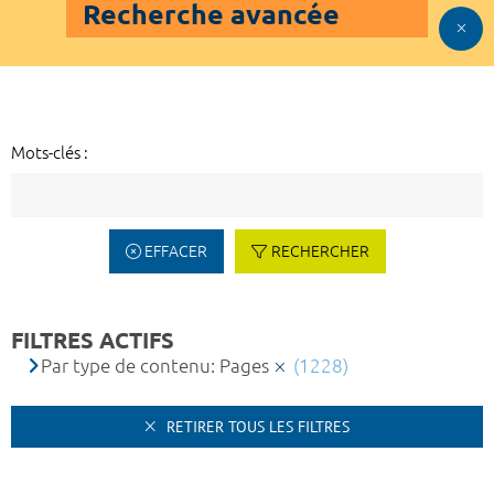
Recherche avancée
Mots-clés :
EFFACER
RECHERCHER
FILTRES ACTIFS
Par type de contenu: Pages
(1228)
RETIRER TOUS LES FILTRES