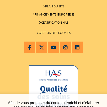
PLAN DU SITE
FINANCEMENTS EUROPÉENS
CERTIFICATION HAS
GESTION DES COOKIES
Afin de vous proposer du contenu enrichi et d'élaborer