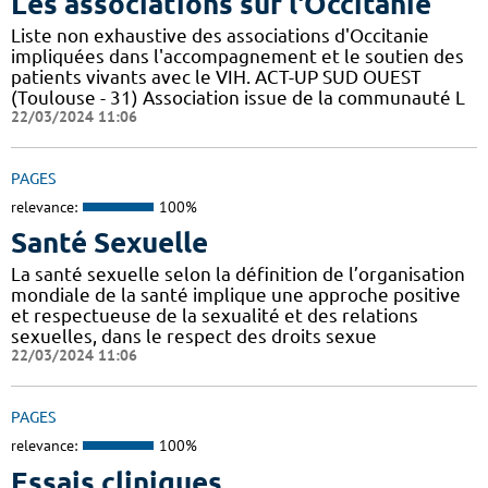
Les associations sur l'Occitanie
Liste non exhaustive des associations d'Occitanie
impliquées dans l'accompagnement et le soutien des
patients vivants avec le VIH. ACT-UP SUD OUEST
(Toulouse - 31) Association issue de la communauté L
22/03/2024 11:06
PAGES
relevance:
100%
Santé Sexuelle
La santé sexuelle selon la définition de l’organisation
mondiale de la santé implique une approche positive
et respectueuse de la sexualité et des relations
sexuelles, dans le respect des droits sexue
22/03/2024 11:06
PAGES
relevance:
100%
Essais cliniques