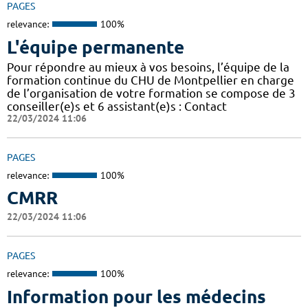
PAGES
relevance:
100%
L'équipe permanente
Pour répondre au mieux à vos besoins, l’équipe de la
formation continue du CHU de Montpellier en charge
de l’organisation de votre formation se compose de 3
conseiller(e)s et 6 assistant(e)s : Contact
22/03/2024 11:06
PAGES
relevance:
100%
CMRR
22/03/2024 11:06
PAGES
relevance:
100%
Information pour les médecins