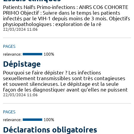
Patients Naïfs Primo-infections : ANRS CO6 COHORTE
PRIMO Objectif : Suivre dans le temps les patients
infectés par le VIH-1 depuis moins de 3 mois. Objectifs
physiopathologiques : exploration de la ré
22/03/2024 11:06
PAGES
relevance:
100%
Dépistage
Pourquoi se faire dépister ? Les infections
sexuellement transmissibles sont très contagieuses
et souvent silencieuses. Le dépistage est la seule
façon de les diagnostiquer avant qu’elles ne puissent
22/03/2024 11:06
PAGES
relevance:
100%
Déclarations obligatoires