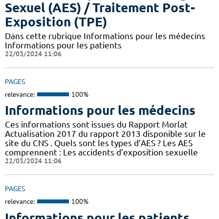
Sexuel (AES) / Traitement Post-
Exposition (TPE)
Dans cette rubrique Informations pour les médecins
Informations pour les patients
22/03/2024 11:06
PAGES
relevance:
100%
Informations pour les médecins
Ces informations sont issues du Rapport Morlat
Actualisation 2017 du rapport 2013 disponible sur le
site du CNS . Quels sont les types d’AES ? Les AES
comprennent : Les accidents d’exposition sexuelle
22/03/2024 11:06
PAGES
relevance:
100%
Informations pour les patients