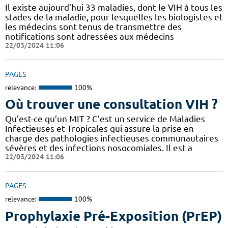
Il existe aujourd’hui 33 maladies, dont le VIH à tous les
stades de la maladie, pour lesquelles les biologistes et
les médecins sont tenus de transmettre des
notifications sont adressées aux médecins
22/03/2024 11:06
PAGES
relevance:
100%
Où trouver une consultation VIH ?
Qu’est-ce qu’un MIT ? C’est un service de Maladies
Infectieuses et Tropicales qui assure la prise en
charge des pathologies infectieuses communautaires
sévères et des infections nosocomiales. Il est a
22/03/2024 11:06
PAGES
relevance:
100%
Prophylaxie Pré-Exposition (PrEP)