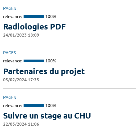
PAGES
relevance:
100%
Radiologies PDF
24/01/2023 18:09
PAGES
relevance:
100%
Partenaires du projet
05/02/2024 17:35
PAGES
relevance:
100%
Suivre un stage au CHU
22/03/2024 11:06