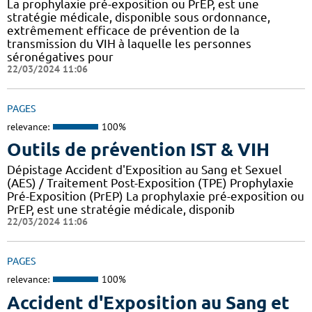
La prophylaxie pré-exposition ou PrEP, est une
stratégie médicale, disponible sous ordonnance,
extrêmement efficace de prévention de la
transmission du VIH à laquelle les personnes
séronégatives pour
22/03/2024 11:06
PAGES
relevance:
100%
Outils de prévention IST & VIH
Dépistage Accident d'Exposition au Sang et Sexuel
(AES) / Traitement Post-Exposition (TPE) Prophylaxie
Pré-Exposition (PrEP) La prophylaxie pré-exposition ou
PrEP, est une stratégie médicale, disponib
22/03/2024 11:06
PAGES
relevance:
100%
Accident d'Exposition au Sang et