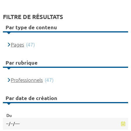
FILTRE DE RÉSULTATS
Par type de contenu
Pages
(47)
Par rubrique
Professionnels
(47)
Par date de création
Du