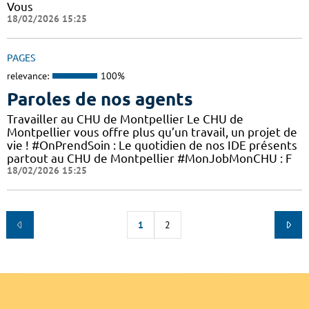
Vous
18/02/2026 15:25
PAGES
relevance:
100%
Paroles de nos agents
Travailler au CHU de Montpellier Le CHU de
Montpellier vous offre plus qu’un travail, un projet de
vie ! #OnPrendSoin : Le quotidien de nos IDE présents
partout au CHU de Montpellier #MonJobMonCHU : F
18/02/2026 15:25
1
2