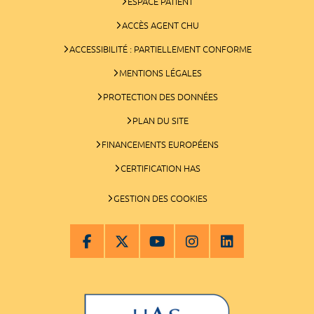
ESPACE PATIENT
ACCÈS AGENT CHU
ACCESSIBILITÉ : PARTIELLEMENT CONFORME
MENTIONS LÉGALES
PROTECTION DES DONNÉES
PLAN DU SITE
FINANCEMENTS EUROPÉENS
CERTIFICATION HAS
GESTION DES COOKIES