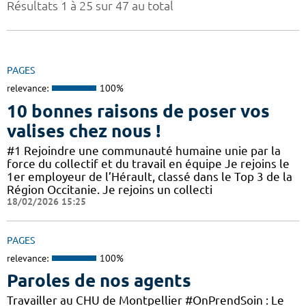
Résultats 1 à 25 sur 47 au total
PAGES
relevance:
100%
10 bonnes raisons de poser vos
valises chez nous !
#1 Rejoindre une communauté humaine unie par la
force du collectif et du travail en équipe Je rejoins le
1er employeur de l’Hérault, classé dans le Top 3 de la
Région Occitanie. Je rejoins un collecti
18/02/2026 15:25
PAGES
relevance:
100%
Paroles de nos agents
Travailler au CHU de Montpellier #OnPrendSoin : Le