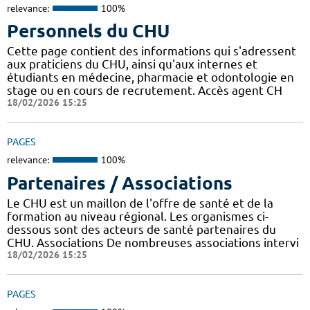
relevance:
100%
Personnels du CHU
Cette page contient des informations qui s'adressent
aux praticiens du CHU, ainsi qu'aux internes et
étudiants en médecine, pharmacie et odontologie en
stage ou en cours de recrutement. Accès agent CH
18/02/2026 15:25
PAGES
relevance:
100%
Partenaires / Associations
Le CHU est un maillon de l'offre de santé et de la
formation au niveau régional. Les organismes ci-
dessous sont des acteurs de santé partenaires du
CHU. Associations De nombreuses associations intervi
18/02/2026 15:25
PAGES