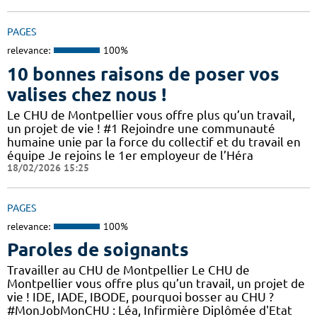
PAGES
relevance:
100%
10 bonnes raisons de poser vos
valises chez nous !
Le CHU de Montpellier vous offre plus qu’un travail,
un projet de vie ! #1 Rejoindre une communauté
humaine unie par la force du collectif et du travail en
équipe Je rejoins le 1er employeur de l’Héra
18/02/2026 15:25
PAGES
relevance:
100%
Paroles de soignants
Travailler au CHU de Montpellier Le CHU de
Montpellier vous offre plus qu’un travail, un projet de
vie ! IDE, IADE, IBODE, pourquoi bosser au CHU ?
#MonJobMonCHU : Léa, Infirmière Diplômée d'Etat