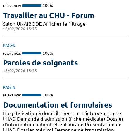
relevance:
100%
Travailler au CHU - Forum
Salon UNAIBODE Afficher le filtrage
18/02/2026 15:25
PAGES
relevance:
100%
Paroles de soignants
18/02/2026 15:25
PAGES
relevance:
100%
Documentation et formulaires
Hospitalisation à domicile Secteur d'intervention de
l'HAD Demande d'admission (fiche médicale) Dossier
d'information patient et entourage Présentation de
l'HAD Dossier médical Demande de transmission