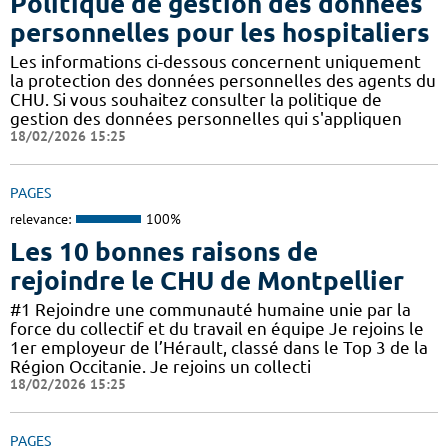
Politique de gestion des données
personnelles pour les hospitaliers
Les informations ci-dessous concernent uniquement
la protection des données personnelles des agents du
CHU. Si vous souhaitez consulter la politique de
gestion des données personnelles qui s'appliquen
18/02/2026 15:25
PAGES
relevance:
100%
Les 10 bonnes raisons de
rejoindre le CHU de Montpellier
#1 Rejoindre une communauté humaine unie par la
force du collectif et du travail en équipe Je rejoins le
1er employeur de l’Hérault, classé dans le Top 3 de la
Région Occitanie. Je rejoins un collecti
18/02/2026 15:25
PAGES