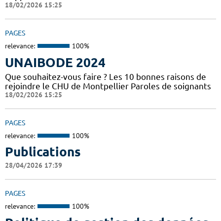
18/02/2026 15:25
PAGES
relevance:
100%
UNAIBODE 2024
Que souhaitez-vous faire ? Les 10 bonnes raisons de
rejoindre le CHU de Montpellier Paroles de soignants
18/02/2026 15:25
PAGES
relevance:
100%
Publications
28/04/2026 17:39
PAGES
relevance:
100%