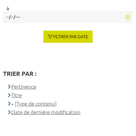
à
FILTRER PAR DATE
TRIER PAR :
Pertinence
Titre
[Type de contenu]
Date de dernière modification