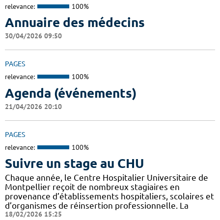
relevance:
100%
Annuaire des médecins
30/04/2026 09:50
PAGES
relevance:
100%
Agenda (événements)
21/04/2026 20:10
PAGES
relevance:
100%
Suivre un stage au CHU
Chaque année, le Centre Hospitalier Universitaire de
Montpellier reçoit de nombreux stagiaires en
provenance d’établissements hospitaliers, scolaires et
d’organismes de réinsertion professionnelle. La
18/02/2026 15:25