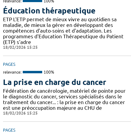
relevance:
100%
Éducation thérapeutique
ETP L'ETP permet de mieux vivre au quotidien sa
maladie, de mieux la gérer en développant des
compétences d'auto-soins et d'adaptation. Les
programmes d'Education Thérapeutique du Patient
(ETP) s'adre
18/02/2026 15:25
PAGES
relevance:
100%
La prise en charge du cancer
Fédération de cancérologie, matériel de pointe pour
le diagnostic du cancer, services spécialisés dans le
traitement du cancer... : la prise en charge du cancer
est une préoccupation majeure au CHU de
18/02/2026 15:25
PAGES