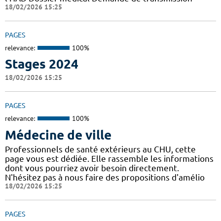
18/02/2026 15:25
PAGES
relevance:
100%
Stages 2024
18/02/2026 15:25
PAGES
relevance:
100%
Médecine de ville
Professionnels de santé extérieurs au CHU, cette
page vous est dédiée. Elle rassemble les informations
dont vous pourriez avoir besoin directement.
N'hésitez pas à nous faire des propositions d'amélio
18/02/2026 15:25
PAGES