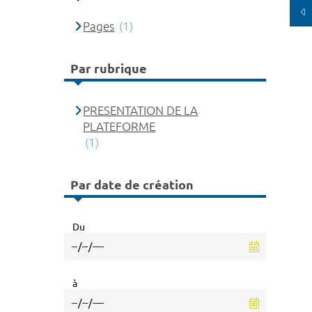
Pages
(1)
Par rubrique
PRESENTATION DE LA
PLATEFORME
(1)
Par date de création
Du
à