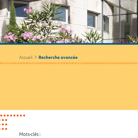
Accueil
Recherche avancée
Mots-clés :