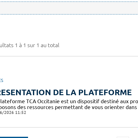
ltats 1 à 1 sur 1 au total
ES
RESENTATION DE LA PLATEFORME
plateforme TCA Occitanie est un dispositif destiné aux pro
posons des ressources permettant de vous orienter dans l
6/2026 11:52