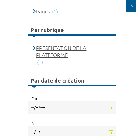
Pages
(1)
Par rubrique
PRESENTATION DE LA
PLATEFORME
(1)
Par date de création
Du
à