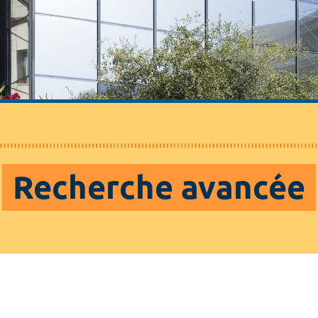
Recherche avancée