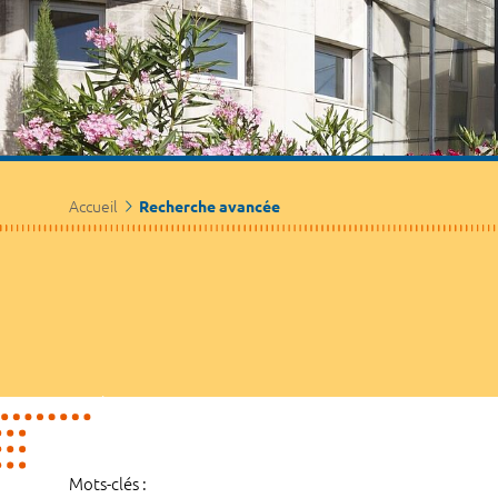
Accueil
Recherche avancée
Mots-clés :