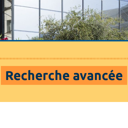
Recherche avancée