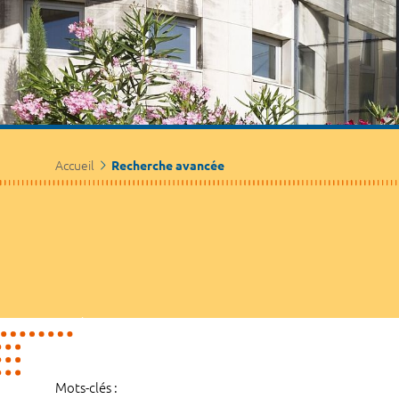
Accueil
Recherche avancée
Mots-clés :