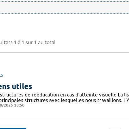
ltats 1 à 1 sur 1 au total
ES
ens utiles
structures de rééducation en cas d’atteinte visuelle La l
 principales structures avec lesquelles nous travaillons.
8/2025 18:50