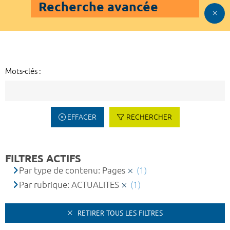
Recherche avancée
Mots-clés :
EFFACER
RECHERCHER
FILTRES ACTIFS
Par type de contenu: Pages
(1)
Par rubrique: ACTUALITES
(1)
RETIRER TOUS LES FILTRES