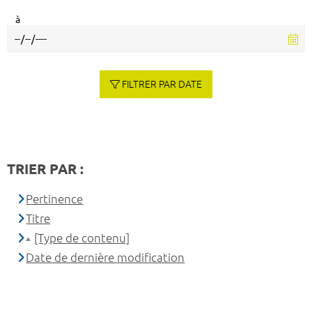
à
FILTRER PAR DATE
TRIER PAR :
Pertinence
Titre
[Type de contenu]
Date de dernière modification