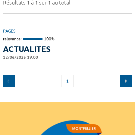
Résultats 1 à 1 sur 1 au total
PAGES
relevance:
100%
ACTUALITES
12/06/2025 19:00
1