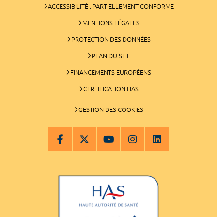
ACCESSIBILITÉ : PARTIELLEMENT CONFORME
MENTIONS LÉGALES
PROTECTION DES DONNÉES
PLAN DU SITE
FINANCEMENTS EUROPÉENS
CERTIFICATION HAS
GESTION DES COOKIES