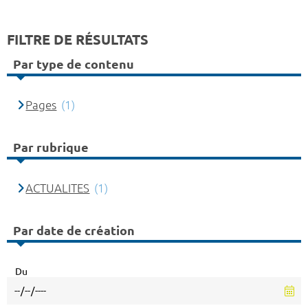
FILTRE DE RÉSULTATS
Par type de contenu
Pages
(1)
Par rubrique
ACTUALITES
(1)
Par date de création
Du