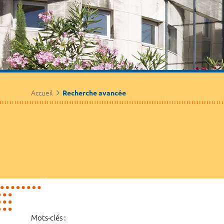
Accueil
Recherche avancée
Mots-clés :