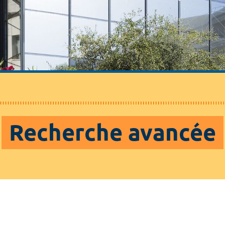
Recherche avancée