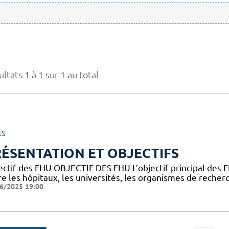
ltats 1 à 1 sur 1 au total
ES
ÉSENTATION ET OBJECTIFS
ectif des FHU OBJECTIF DES FHU L’objectif principal des
e les hôpitaux, les universités, les organismes de recherc
6/2025 19:00