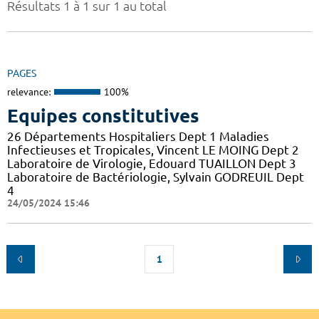
Résultats 1 à 1 sur 1 au total
PAGES
relevance:
100%
Equipes constitutives
26 Départements Hospitaliers Dept 1 Maladies
Infectieuses et Tropicales, Vincent LE MOING Dept 2
Laboratoire de Virologie, Edouard TUAILLON Dept 3
Laboratoire de Bactériologie, Sylvain GODREUIL Dept
4
24/05/2024 15:46
1