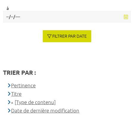
à
FILTRER PAR DATE
TRIER PAR :
Pertinence
Titre
[Type de contenu]
Date de dernière modification