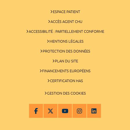
ESPACE PATIENT
ACCÈS AGENT CHU
ACCESSIBILITÉ : PARTIELLEMENT CONFORME
MENTIONS LÉGALES
PROTECTION DES DONNÉES
PLAN DU SITE
FINANCEMENTS EUROPÉENS
CERTIFICATION HAS
GESTION DES COOKIES