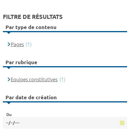
FILTRE DE RÉSULTATS
Par type de contenu
Pages
(1)
Par rubrique
Equipes constitutives
(1)
Par date de création
Du