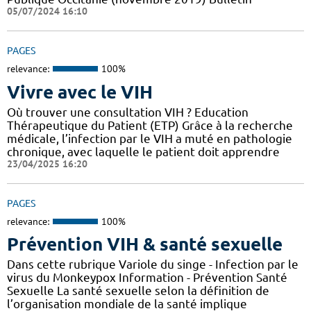
05/07/2024 16:10
PAGES
relevance:
100%
Vivre avec le VIH
Où trouver une consultation VIH ? Education
Thérapeutique du Patient (ETP) Grâce à la recherche
médicale, l’infection par le VIH a muté en pathologie
chronique, avec laquelle le patient doit apprendre
23/04/2025 16:20
PAGES
relevance:
100%
Prévention VIH & santé sexuelle
Dans cette rubrique Variole du singe - Infection par le
virus du Monkeypox Information - Prévention Santé
Sexuelle La santé sexuelle selon la définition de
l’organisation mondiale de la santé implique