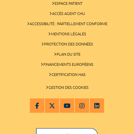
ESPACE PATIENT
ACCÈS AGENT CHU
ACCESSIBILITÉ : PARTIELLEMENT CONFORME
MENTIONS LÉGALES
PROTECTION DES DONNÉES
PLAN DU SITE
FINANCEMENTS EUROPÉENS
CERTIFICATION HAS
GESTION DES COOKIES