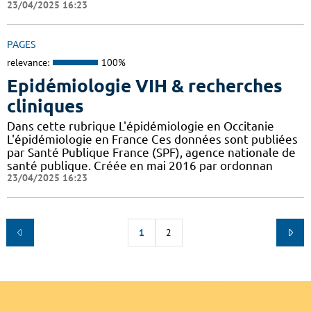
23/04/2025 16:23
PAGES
relevance:
100%
Epidémiologie VIH & recherches
cliniques
Dans cette rubrique L'épidémiologie en Occitanie
L'épidémiologie en France Ces données sont publiées
par Santé Publique France (SPF), agence nationale de
santé publique. Créée en mai 2016 par ordonnan
23/04/2025 16:23
1
2