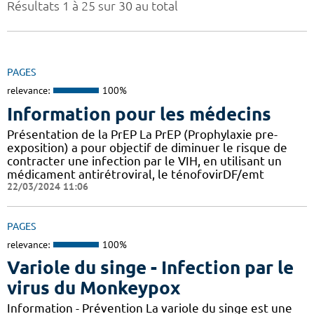
Résultats 1 à 25 sur 30 au total
PAGES
relevance:
100%
Information pour les médecins
Présentation de la PrEP La PrEP (Prophylaxie pre-
exposition) a pour objectif de diminuer le risque de
contracter une infection par le VIH, en utilisant un
médicament antirétroviral, le ténofovirDF/emt
22/03/2024 11:06
PAGES
relevance:
100%
Variole du singe - Infection par le
virus du Monkeypox
Information - Prévention La variole du singe est une