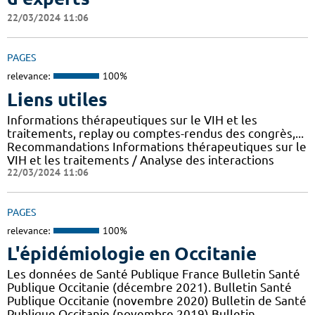
22/03/2024 11:06
PAGES
relevance:
100%
Liens utiles
Informations thérapeutiques sur le VIH et les
traitements, replay ou comptes-rendus des congrès,...
Recommandations Informations thérapeutiques sur le
VIH et les traitements / Analyse des interactions
22/03/2024 11:06
PAGES
relevance:
100%
L'épidémiologie en Occitanie
Les données de Santé Publique France Bulletin Santé
Publique Occitanie (décembre 2021). Bulletin Santé
Publique Occitanie (novembre 2020) Bulletin de Santé
Publique Occitanie (novembre 2019) Bulletin