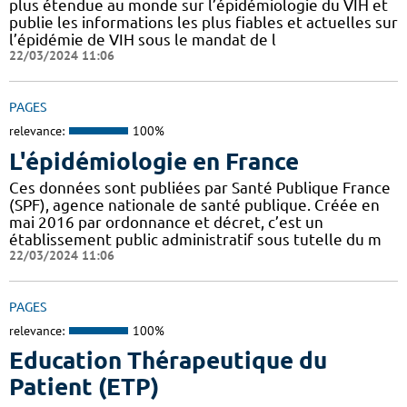
plus étendue au monde sur l’épidémiologie du VIH et
publie les informations les plus fiables et actuelles sur
l’épidémie de VIH sous le mandat de l
22/03/2024 11:06
PAGES
relevance:
100%
L'épidémiologie en France
Ces données sont publiées par Santé Publique France
(SPF), agence nationale de santé publique. Créée en
mai 2016 par ordonnance et décret, c’est un
établissement public administratif sous tutelle du m
22/03/2024 11:06
PAGES
relevance:
100%
Education Thérapeutique du
Patient (ETP)