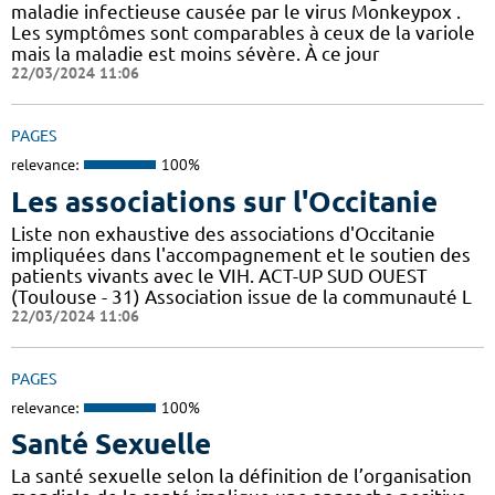
maladie infectieuse causée par le virus Monkeypox .
Les symptômes sont comparables à ceux de la variole
mais la maladie est moins sévère. À ce jour
22/03/2024 11:06
PAGES
relevance:
100%
Les associations sur l'Occitanie
Liste non exhaustive des associations d'Occitanie
impliquées dans l'accompagnement et le soutien des
patients vivants avec le VIH. ACT-UP SUD OUEST
(Toulouse - 31) Association issue de la communauté L
22/03/2024 11:06
PAGES
relevance:
100%
Santé Sexuelle
La santé sexuelle selon la définition de l’organisation