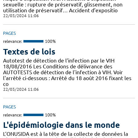
sexuelle : rupture de préservatif, glissement, non
utilisation de préservatif… Accident d’expositio
22/03/2024 11:06
PAGES
relevance:
100%
Textes de lois
Autotest de détection de l’infection par le VIH
18/08/2016 Les Conditions de délivrance des
AUTOTESTS de détection de l'infection à VIH. Voir
l'arrêté ci-dessous : Arrêté du 18 août 2016 fixant les
co
22/03/2024 11:06
PAGES
relevance:
100%
L'épidémiologie dans le monde
L’ONUSIDA est à la tête de la collecte de données la