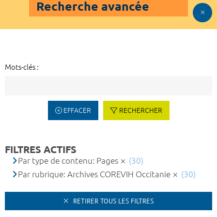
Recherche avancée
Mots-clés :
EFFACER
RECHERCHER
FILTRES ACTIFS
Par type de contenu: Pages
(30)
Par rubrique: Archives COREVIH Occitanie
(30)
RETIRER TOUS LES FILTRES