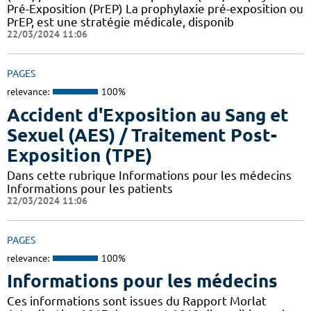
Pré-Exposition (PrEP) La prophylaxie pré-exposition ou
PrEP, est une stratégie médicale, disponib
22/03/2024 11:06
PAGES
relevance:
100%
Accident d'Exposition au Sang et
Sexuel (AES) / Traitement Post-
Exposition (TPE)
Dans cette rubrique Informations pour les médecins
Informations pour les patients
22/03/2024 11:06
PAGES
relevance:
100%
Informations pour les médecins
Ces informations sont issues du Rapport Morlat