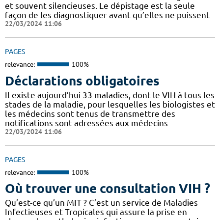
et souvent silencieuses. Le dépistage est la seule
façon de les diagnostiquer avant qu’elles ne puissent
22/03/2024 11:06
PAGES
relevance:
100%
Déclarations obligatoires
Il existe aujourd’hui 33 maladies, dont le VIH à tous les
stades de la maladie, pour lesquelles les biologistes et
les médecins sont tenus de transmettre des
notifications sont adressées aux médecins
22/03/2024 11:06
PAGES
relevance:
100%
Où trouver une consultation VIH ?
Qu’est-ce qu’un MIT ? C’est un service de Maladies
Infectieuses et Tropicales qui assure la prise en