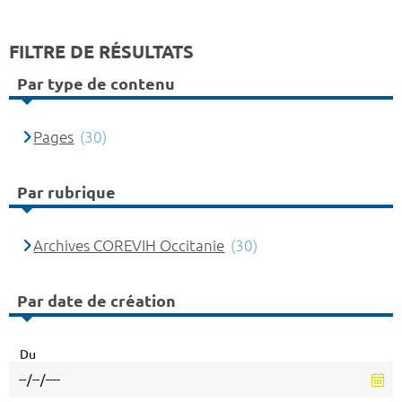
FILTRE DE RÉSULTATS
Par type de contenu
Pages
(30)
Par rubrique
Archives COREVIH Occitanie
(30)
Par date de création
Du