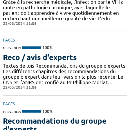
Grâce à la recherche médicale, l’infection par le VIH a
muté en pathologie chronique, avec laquelle le
patient doit apprendre à vivre quotidiennement en
recherchant une meilleure qualité de vie. L’édu
22/03/2024 11:06
PAGES
relevance:
100%
Reco / avis d'experts
Textes de lois Recommandations du groupe d'experts
Les différents chapitres des recommandations du
groupe d'expert dans leur version la plus récente: Le
CNS et l’ANRS ont confié au Pr Philippe Morlat…
22/03/2024 11:06
PAGES
relevance:
100%
Recommandations du groupe
d'experts