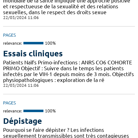
mondiale de la santé implique une approche positive
et respectueuse de la sexualité et des relations
sexuelles, dans le respect des droits sexue
22/03/2024 11:06
PAGES
relevance:
100%
Essais cliniques
Patients Naïfs Primo-infections : ANRS CO6 COHORTE
PRIMO Objectif : Suivre dans le temps les patients
infectés par le VIH-1 depuis moins de 3 mois. Objectifs
physiopathologiques : exploration de la ré
22/03/2024 11:06
PAGES
relevance:
100%
Dépistage
Pourquoi se faire dépister ? Les infections
sexuellement transmissibles sont très contagieuses