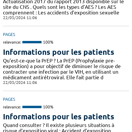
Actualisation 2017 du rapport 2013 disponible sur le
site du CNS . Quels sont les types d’AES ? Les AES
comprennent : Les accidents d’exposition sexuelle
22/03/2024 11:06
PAGES
relevance:
100%
Informations pour les patients
Qu’est-ce-que la PrEP ? La PrEP (Prophylaxie pre-
exposition) a pour objectif de diminuer le risque de
contracter une infection par le VIH, en utilisant un
médicament antirétroviral. Elle fait partie d
22/03/2024 11:06
PAGES
relevance:
100%
Informations pour les patients
Quand consulter ? Il existe plusieurs situations à
risque d’exposition viral : Accident d’exposition