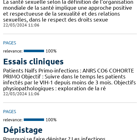
La santé sexuelle selon la définition de l’organisation
mondiale de la santé implique une approche positive
et respectueuse de la sexualité et des relations
sexuelles, dans le respect des droits sexue
22/03/2024 11:06
PAGES
relevance:
100%
Essais cliniques
Patients Naïfs Primo-infections : ANRS CO6 COHORTE
PRIMO Objectif : Suivre dans le temps les patients
infectés par le VIH-1 depuis moins de 3 mois. Objectifs
physiopathologiques : exploration de la ré
22/03/2024 11:06
PAGES
relevance:
100%
Dépistage
Pourquoi se faire dépister ? Les infections