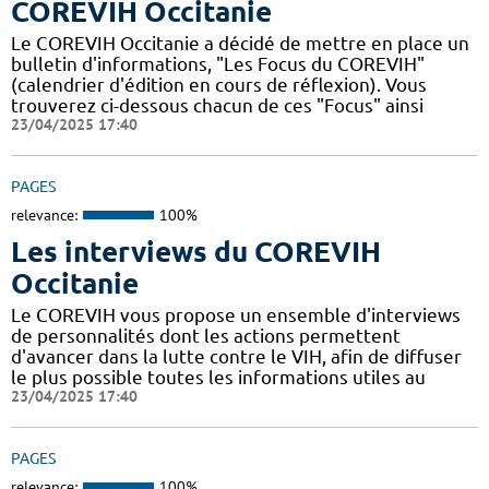
COREVIH Occitanie
Le COREVIH Occitanie a décidé de mettre en place un
bulletin d'informations, "Les Focus du COREVIH"
(calendrier d'édition en cours de réflexion). Vous
trouverez ci-dessous chacun de ces "Focus" ainsi
23/04/2025 17:40
PAGES
relevance:
100%
Les interviews du COREVIH
Occitanie
Le COREVIH vous propose un ensemble d'interviews
de personnalités dont les actions permettent
d'avancer dans la lutte contre le VIH, afin de diffuser
le plus possible toutes les informations utiles au
23/04/2025 17:40
PAGES
relevance:
100%