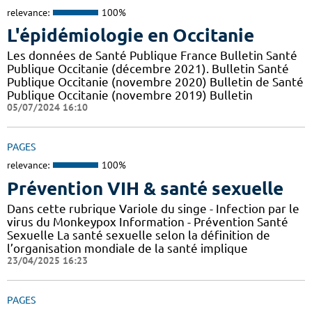
relevance:
100%
L'épidémiologie en Occitanie
Les données de Santé Publique France Bulletin Santé
Publique Occitanie (décembre 2021). Bulletin Santé
Publique Occitanie (novembre 2020) Bulletin de Santé
Publique Occitanie (novembre 2019) Bulletin
05/07/2024 16:10
PAGES
relevance:
100%
Prévention VIH & santé sexuelle
Dans cette rubrique Variole du singe - Infection par le
virus du Monkeypox Information - Prévention Santé
Sexuelle La santé sexuelle selon la définition de
l’organisation mondiale de la santé implique
23/04/2025 16:23
PAGES