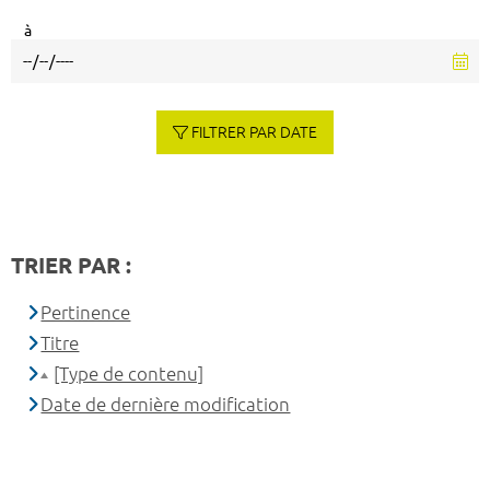
à
FILTRER PAR DATE
TRIER PAR :
Pertinence
Titre
[Type de contenu]
Date de dernière modification