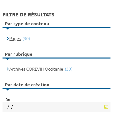
FILTRE DE RÉSULTATS
Par type de contenu
Pages
(30)
Par rubrique
Archives COREVIH Occitanie
(30)
Par date de création
Du