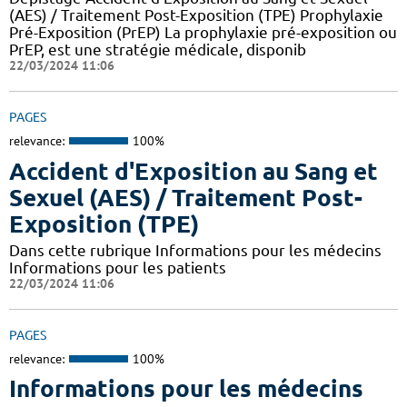
(AES) / Traitement Post-Exposition (TPE) Prophylaxie
Pré-Exposition (PrEP) La prophylaxie pré-exposition ou
PrEP, est une stratégie médicale, disponib
22/03/2024 11:06
PAGES
relevance:
100%
Accident d'Exposition au Sang et
Sexuel (AES) / Traitement Post-
Exposition (TPE)
Dans cette rubrique Informations pour les médecins
Informations pour les patients
22/03/2024 11:06
PAGES
relevance:
100%
Informations pour les médecins