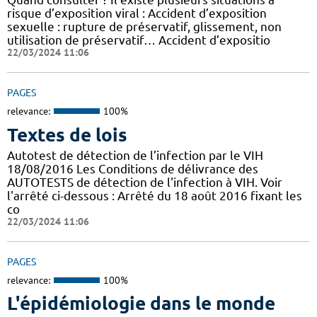
risque d’exposition viral : Accident d’exposition
sexuelle : rupture de préservatif, glissement, non
utilisation de préservatif… Accident d’expositio
22/03/2024 11:06
PAGES
relevance:
100%
Textes de lois
Autotest de détection de l’infection par le VIH
18/08/2016 Les Conditions de délivrance des
AUTOTESTS de détection de l'infection à VIH. Voir
l'arrêté ci-dessous : Arrêté du 18 août 2016 fixant les
co
22/03/2024 11:06
PAGES
relevance:
100%
L'épidémiologie dans le monde