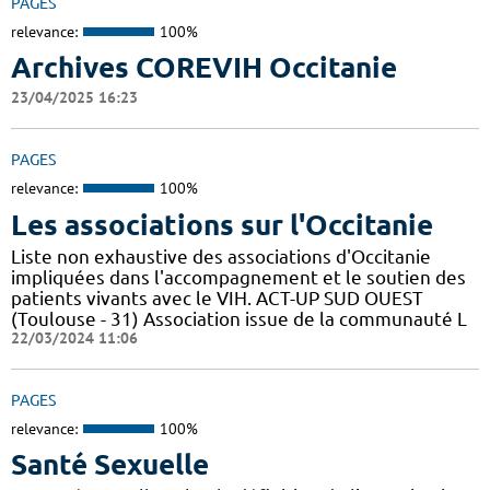
PAGES
relevance:
100%
Archives COREVIH Occitanie
23/04/2025 16:23
PAGES
relevance:
100%
Les associations sur l'Occitanie
Liste non exhaustive des associations d'Occitanie
impliquées dans l'accompagnement et le soutien des
patients vivants avec le VIH. ACT-UP SUD OUEST
(Toulouse - 31) Association issue de la communauté L
22/03/2024 11:06
PAGES
relevance:
100%
Santé Sexuelle