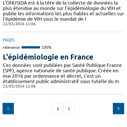
L’ONUSIDA est à la tête de la collecte de données la
plus étendue au monde sur l’épidémiologie du VIH et
publie les informations les plus fiables et actuelles sur
l’épidémie de VIH sous le mandat de l
22/03/2024 11:06
PAGES
relevance:
100%
L'épidémiologie en France
Ces données sont publiées par Santé Publique France
(SPF), agence nationale de santé publique. Créée en
mai 2016 par ordonnance et décret, c’est un
établissement public administratif sous tutelle du m
22/03/2024 11:06
1
2