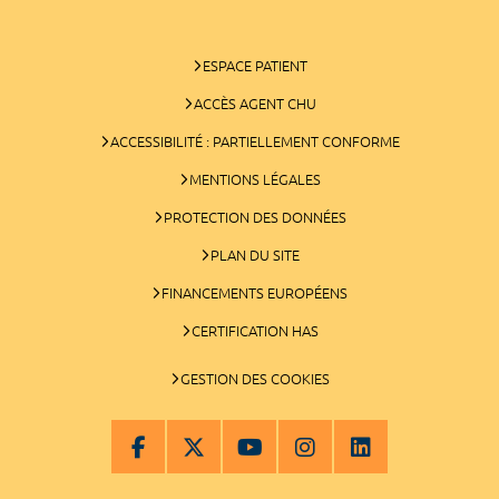
ESPACE PATIENT
ACCÈS AGENT CHU
ACCESSIBILITÉ : PARTIELLEMENT CONFORME
MENTIONS LÉGALES
PROTECTION DES DONNÉES
PLAN DU SITE
FINANCEMENTS EUROPÉENS
CERTIFICATION HAS
GESTION DES COOKIES