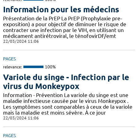
Information pour les médecins
Présentation de la PrEP La PrEP (Prophylaxie pre-
exposition) a pour objectif de diminuer le risque de
contracter une infection par le VIH, en utilisant un
médicament antirétroviral, le ténofovirDF/emt
22/03/2024 11:06
PAGES
relevance:
100%
Variole du singe - Infection par le
virus du Monkeypox
Information - Prévention La variole du singe est une
maladie infectieuse causée par le virus Monkeypox .
Les symptômes sont comparables à ceux de la variole
mais la maladie est moins sévère. À ce jour
22/03/2024 11:06
PAGES