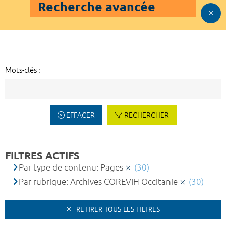
Recherche avancée
Mots-clés :
EFFACER
RECHERCHER
FILTRES ACTIFS
Par type de contenu: Pages
(30)
Par rubrique: Archives COREVIH Occitanie
(30)
RETIRER TOUS LES FILTRES