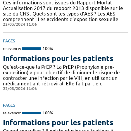
Ces informations sont issues du Rapport Morlat
Actualisation 2017 du rapport 2013 disponible sur le
site du CNS . Quels sont les types d’AES ? Les AES
comprennent : Les accidents d’exposition sexuelle
22/03/2024 11:06
PAGES
relevance:
100%
Informations pour les patients
Qu’est-ce-que la PrEP ? La PrEP (Prophylaxie pre-
exposition) a pour objectif de diminuer le risque de
contracter une infection par le VIH, en utilisant un
médicament antirétroviral. Elle fait partie d
22/03/2024 11:06
PAGES
relevance:
100%
Informations pour les patients
Quand consulter ? Il existe plusieurs situations à