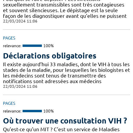
sexuellement transmissibles sont très contagieuses
et souvent silencieuses. Le dépistage est la seule
façon de les diagnostiquer avant qu’elles ne puissent
22/03/2024 11:06
PAGES
relevance:
100%
Déclarations obligatoires
Il existe aujourd’hui 33 maladies, dont le VIH à tous les
stades de la maladie, pour lesquelles les biologistes et
les médecins sont tenus de transmettre des
notifications sont adressées aux médecins
22/03/2024 11:06
PAGES
relevance:
100%
Où trouver une consultation VIH ?
Qu’est-ce qu’un MIT ? C’est un service de Maladies