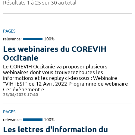
Résultats 1 à 25 sur 30 au total
PAGES
relevance:
100%
Les webinaires du COREVIH
Occitanie
Le COREVIH Occitanie va proposer plusieurs
webinaires dont vous trouverez toutes les
informations et les replay ci-dessous : Webinaire
"VIHTEST" du 12 Avril 2022 Programme du webinaire
Cet évènement e
23/04/2025 17:40
PAGES
relevance:
100%
Les lettres d'information du