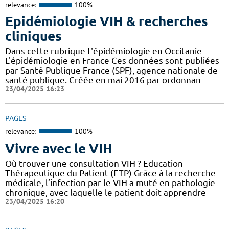
relevance:
100%
Epidémiologie VIH & recherches
cliniques
Dans cette rubrique L'épidémiologie en Occitanie
L'épidémiologie en France Ces données sont publiées
par Santé Publique France (SPF), agence nationale de
santé publique. Créée en mai 2016 par ordonnan
23/04/2025 16:23
PAGES
relevance:
100%
Vivre avec le VIH
Où trouver une consultation VIH ? Education
Thérapeutique du Patient (ETP) Grâce à la recherche
médicale, l’infection par le VIH a muté en pathologie
chronique, avec laquelle le patient doit apprendre
23/04/2025 16:20