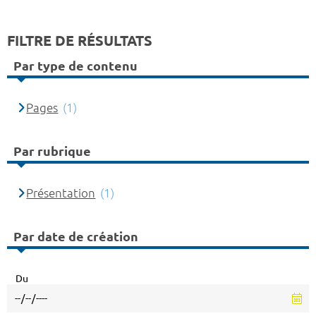
FILTRE DE RÉSULTATS
Par type de contenu
Pages
(1)
Par rubrique
Présentation
(1)
Par date de création
Du