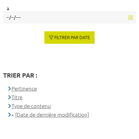
à
FILTRER PAR DATE
TRIER PAR :
Pertinence
Titre
Type de contenu
[Date de dernière modification]