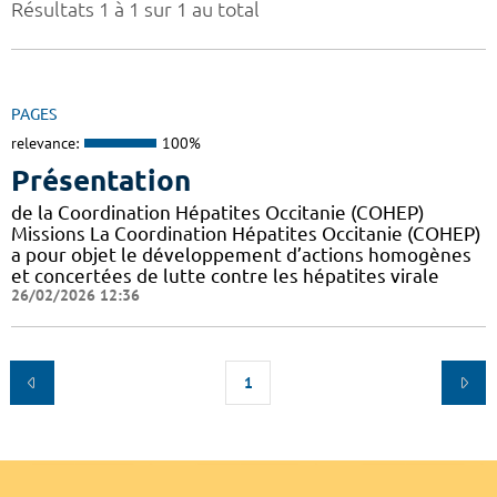
Résultats 1 à 1 sur 1 au total
PAGES
relevance:
100%
Présentation
de la Coordination Hépatites Occitanie (COHEP)
Missions La Coordination Hépatites Occitanie (COHEP)
a pour objet le développement d’actions homogènes
et concertées de lutte contre les hépatites virale
26/02/2026 12:36
1