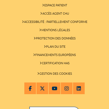
ESPACE PATIENT
ACCÈS AGENT CHU
ACCESSIBILITÉ : PARTIELLEMENT CONFORME
MENTIONS LÉGALES
PROTECTION DES DONNÉES
PLAN DU SITE
FINANCEMENTS EUROPÉENS
CERTIFICATION HAS
GESTION DES COOKIES