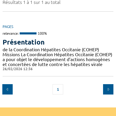
Résultats 1 à 1 sur 1 au total
PAGES
relevance:
100%
Présentation
de la Coordination Hépatites Occitanie (COHEP)
Missions La Coordination Hépatites Occitanie (COHEP)
a pour objet le développement d’actions homogènes
et concertées de lutte contre les hépatites virale
26/02/2026 12:36
1