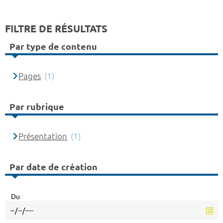
FILTRE DE RÉSULTATS
Par type de contenu
Pages
(1)
Par rubrique
Présentation
(1)
Par date de création
Du