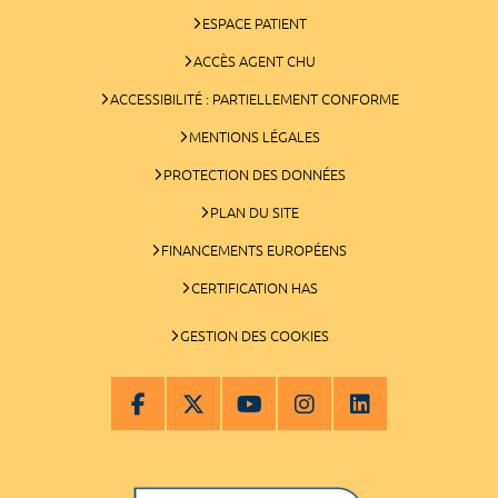
ESPACE PATIENT
ACCÈS AGENT CHU
ACCESSIBILITÉ : PARTIELLEMENT CONFORME
MENTIONS LÉGALES
PROTECTION DES DONNÉES
PLAN DU SITE
FINANCEMENTS EUROPÉENS
CERTIFICATION HAS
GESTION DES COOKIES