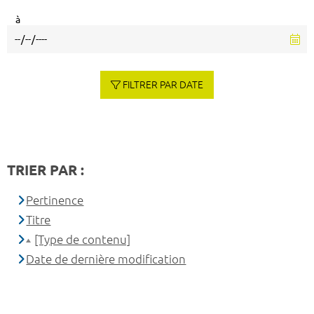
à
FILTRER PAR DATE
TRIER PAR :
Pertinence
Titre
[Type de contenu]
Date de dernière modification