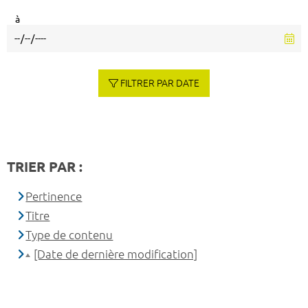
à
FILTRER PAR DATE
TRIER PAR :
Pertinence
Titre
Type de contenu
[Date de dernière modification]