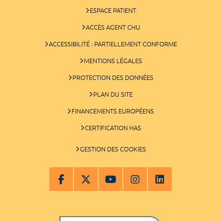
ESPACE PATIENT
ACCÈS AGENT CHU
ACCESSIBILITÉ : PARTIELLEMENT CONFORME
MENTIONS LÉGALES
PROTECTION DES DONNÉES
PLAN DU SITE
FINANCEMENTS EUROPÉENS
CERTIFICATION HAS
GESTION DES COOKIES