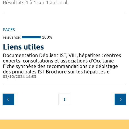
Résultats 1 à 1 sur 1 au total
PAGES
relevance:
100%
Liens utiles
Documentation Dépliant IST, VIH, hépatites : centres
experts, consultations et associations d'Occitanie
Fiche synthèse des recommandations de dépistage
des principales IST Brochure sur les hépatites e
03/10/2024 14:53
1