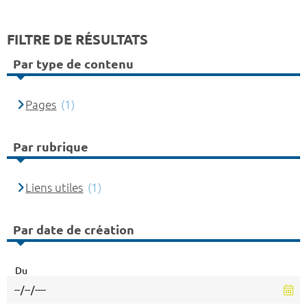
FILTRE DE RÉSULTATS
Par type de contenu
Pages
(1)
Par rubrique
Liens utiles
(1)
Par date de création
Du