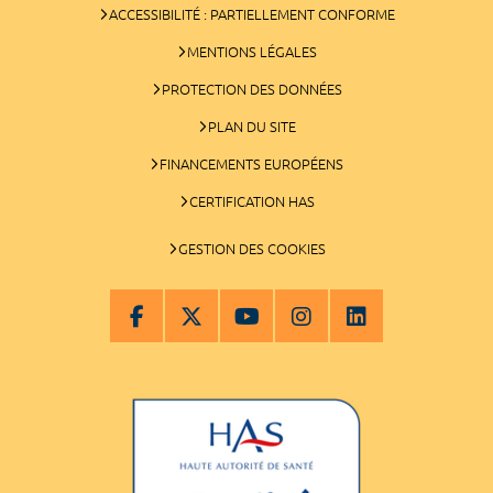
ACCESSIBILITÉ : PARTIELLEMENT CONFORME
MENTIONS LÉGALES
PROTECTION DES DONNÉES
PLAN DU SITE
FINANCEMENTS EUROPÉENS
CERTIFICATION HAS
GESTION DES COOKIES