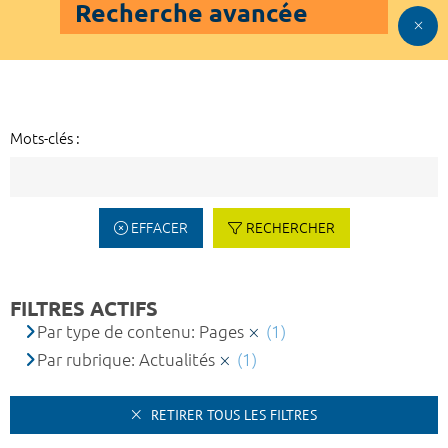
Recherche avancée
Mots-clés :
EFFACER
RECHERCHER
FILTRES ACTIFS
Par type de contenu: Pages
(1)
Par rubrique: Actualités
(1)
RETIRER TOUS LES FILTRES