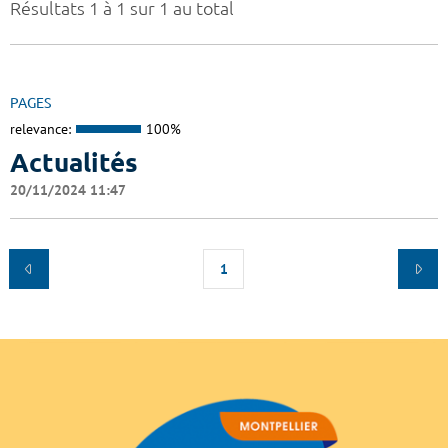
Résultats 1 à 1 sur 1 au total
PAGES
relevance:
100%
Actualités
20/11/2024 11:47
1