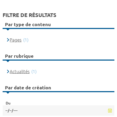
FILTRE DE RÉSULTATS
Par type de contenu
Pages
(1)
Par rubrique
Actualités
(1)
Par date de création
Du