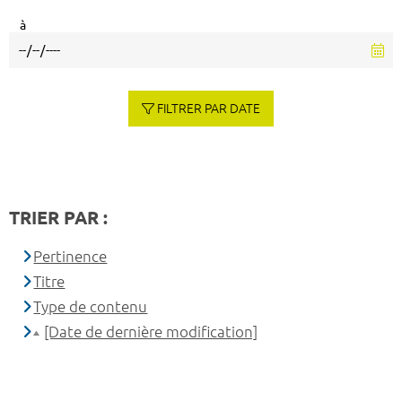
à
FILTRER PAR DATE
TRIER PAR :
Pertinence
Titre
Type de contenu
[Date de dernière modification]