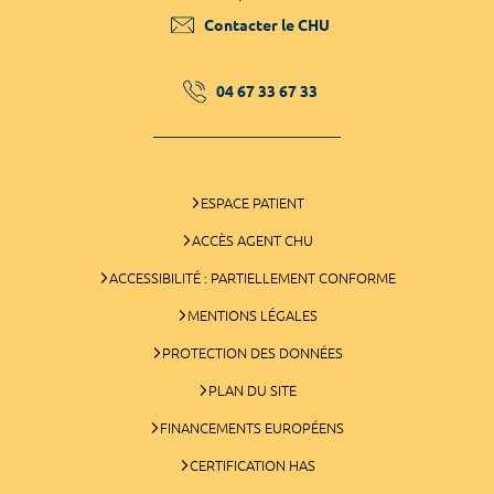
Contacter le CHU
04 67 33 67 33
ESPACE PATIENT
ACCÈS AGENT CHU
ACCESSIBILITÉ : PARTIELLEMENT CONFORME
MENTIONS LÉGALES
PROTECTION DES DONNÉES
PLAN DU SITE
FINANCEMENTS EUROPÉENS
CERTIFICATION HAS