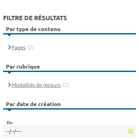
FILTRE DE RÉSULTATS
Par type de contenu
Pages
(2)
Par rubrique
Modalités de recours
(2)
Par date de création
Du