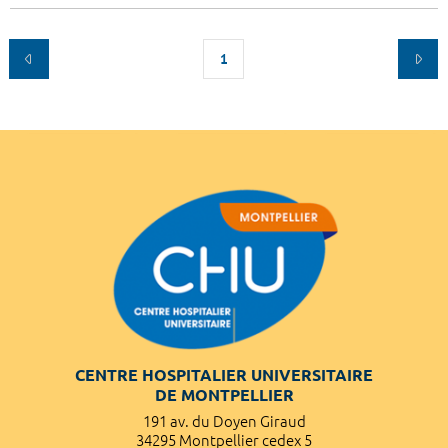
1
CENTRE HOSPITALIER UNIVERSITAIRE
DE MONTPELLIER
191 av. du Doyen Giraud
34295 Montpellier cedex 5