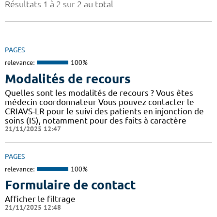
Résultats 1 à 2 sur 2 au total
PAGES
relevance:
100%
Modalités de recours
Quelles sont les modalités de recours ? Vous êtes
médecin coordonnateur Vous pouvez contacter le
CRIAVS-LR pour le suivi des patients en injonction de
soins (IS), notamment pour des faits à caractère
21/11/2025 12:47
PAGES
relevance:
100%
Formulaire de contact
Afficher le filtrage
21/11/2025 12:48