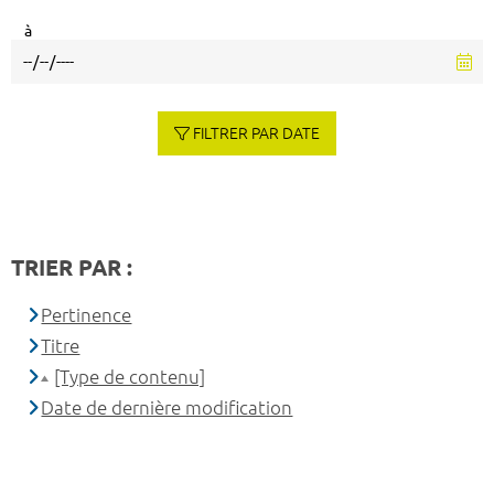
à
FILTRER PAR DATE
TRIER PAR :
Pertinence
Titre
[Type de contenu]
Date de dernière modification