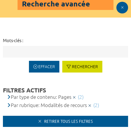
Recherche avancée
Mots-clés :
EFFACER
RECHERCHER
FILTRES ACTIFS
Par type de contenu: Pages
(2)
Par rubrique: Modalités de recours
(2)
RETIRER TOUS LES FILTRES