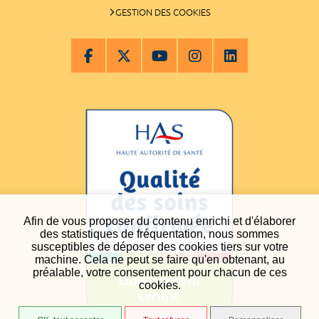
GESTION DES COOKIES
Afin de vous proposer du contenu enrichi et d'élaborer
des statistiques de fréquentation, nous sommes
susceptibles de déposer des cookies tiers sur votre
machine. Cela ne peut se faire qu'en obtenant, au
préalable, votre consentement pour chacun de ces
cookies.