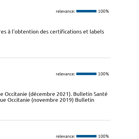
relevance:
100%
 à l'obtention des certifications et labels
relevance:
100%
e Occitanie (décembre 2021). Bulletin Santé
que Occitanie (novembre 2019) Bulletin
relevance:
100%