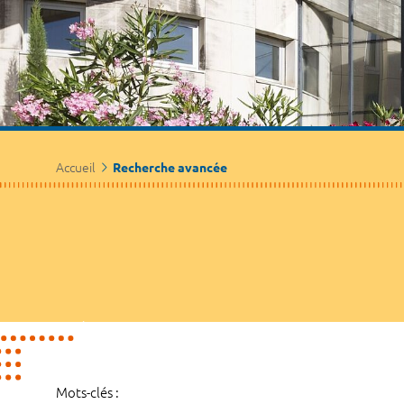
Accueil
Recherche avancée
Mots-clés :