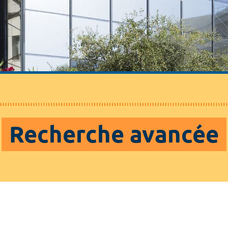
Recherche avancée