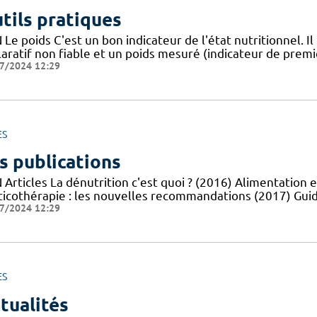
tils pratiques
Le poids C'est un bon indicateur de l'état nutritionnel. Il
aratif non fiable et un poids mesuré (indicateur de premie
7/2024 12:29
ES
s publications
Articles La dénutrition c'est quoi ? (2016) Alimentation e
ticothérapie : les nouvelles recommandations (2017) Guid
7/2024 12:29
ES
tualités